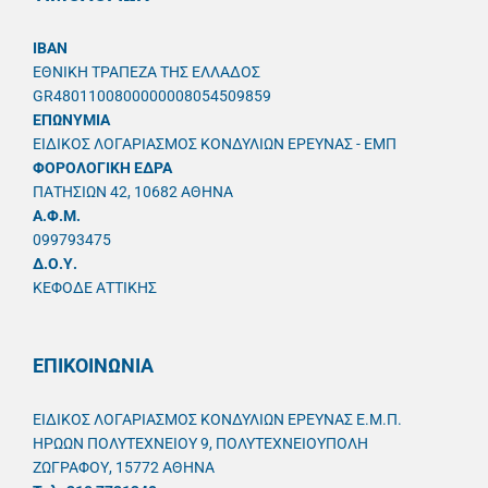
IBAN
ΕΘΝΙΚΗ ΤΡΑΠΕΖΑ ΤΗΣ ΕΛΛΑΔΟΣ
GR4801100800000008054509859
ΕΠΩΝΥΜΙΑ
ΕΙΔΙΚΟΣ ΛΟΓΑΡΙΑΣΜΟΣ ΚΟΝΔΥΛΙΩΝ ΕΡΕΥΝΑΣ - ΕΜΠ
ΦΟΡΟΛΟΓΙΚΗ ΕΔΡΑ
ΠΑΤΗΣΙΩΝ 42, 10682 ΑΘΗΝΑ
A.Φ.Μ.
099793475
Δ.Ο.Υ.
ΚΕΦΟΔΕ ΑΤΤΙΚΗΣ
ΕΠΙΚΟΙΝΩΝΙΑ
ΕΙΔΙΚΟΣ ΛΟΓΑΡΙΑΣΜΟΣ ΚΟΝΔΥΛΙΩΝ ΕΡΕΥΝΑΣ Ε.Μ.Π.
ΗΡΩΩΝ ΠΟΛΥΤΕΧΝΕΙΟΥ 9, ΠΟΛΥΤΕΧΝΕΙΟΥΠΟΛΗ
ΖΩΓΡΑΦΟΥ, 15772 ΑΘΗΝΑ