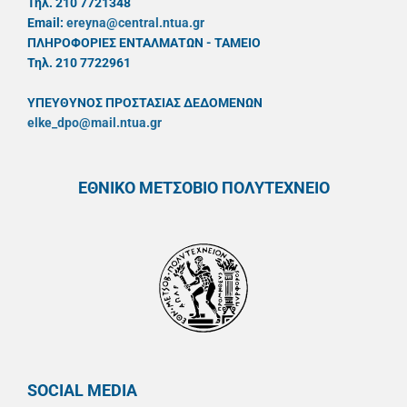
Τηλ. 210 7721348
Email:
ereyna@central.ntua.gr
ΠΛΗΡΟΦΟΡΙΕΣ ΕΝΤΑΛΜΑΤΩΝ - ΤΑΜΕΙΟ
Τηλ. 210 7722961
ΥΠΕΥΘYΝΟΣ ΠΡΟΣΤΑΣΙΑΣ ΔΕΔΟΜΕΝΩΝ
elke_dpo@mail.ntua.gr
ΕΘΝΙΚΟ ΜΕΤΣΟΒΙΟ ΠΟΛΥΤΕΧΝΕΙΟ
SOCIAL MEDIA