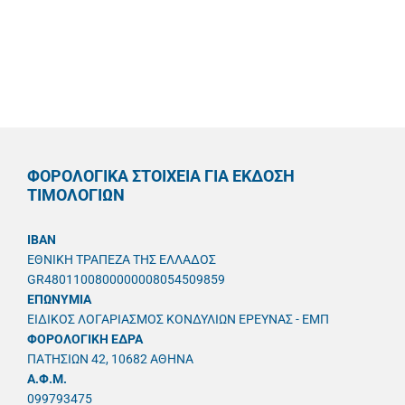
ΦΟΡΟΛΟΓΙΚΑ ΣΤΟΙΧΕΙΑ ΓΙΑ ΕΚΔΟΣΗ
ΤΙΜΟΛΟΓΙΩΝ
IBAN
ΕΘΝΙΚΗ ΤΡΑΠΕΖΑ ΤΗΣ ΕΛΛΑΔΟΣ
GR4801100800000008054509859
ΕΠΩΝΥΜΙΑ
ΕΙΔΙΚΟΣ ΛΟΓΑΡΙΑΣΜΟΣ ΚΟΝΔΥΛΙΩΝ ΕΡΕΥΝΑΣ - ΕΜΠ
ΦΟΡΟΛΟΓΙΚΗ ΕΔΡΑ
ΠΑΤΗΣΙΩΝ 42, 10682 ΑΘΗΝΑ
A.Φ.Μ.
099793475