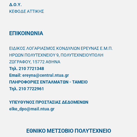
Δ.Ο.Υ.
ΚΕΦΟΔΕ ΑΤΤΙΚΗΣ
ΕΠΙΚΟΙΝΩΝΙΑ
ΕΙΔΙΚΟΣ ΛΟΓΑΡΙΑΣΜΟΣ ΚΟΝΔΥΛΙΩΝ ΕΡΕΥΝΑΣ Ε.Μ.Π.
ΗΡΩΩΝ ΠΟΛΥΤΕΧΝΕΙΟΥ 9, ΠΟΛΥΤΕΧΝΕΙΟΥΠΟΛΗ
ΖΩΓΡΑΦΟΥ, 15772 ΑΘΗΝΑ
Τηλ. 210 7721348
Email:
ereyna@central.ntua.gr
ΠΛΗΡΟΦΟΡΙΕΣ ΕΝΤΑΛΜΑΤΩΝ - ΤΑΜΕΙΟ
Τηλ. 210 7722961
ΥΠΕΥΘYΝΟΣ ΠΡΟΣΤΑΣΙΑΣ ΔΕΔΟΜΕΝΩΝ
elke_dpo@mail.ntua.gr
ΕΘΝΙΚΟ ΜΕΤΣΟΒΙΟ ΠΟΛΥΤΕΧΝΕΙΟ