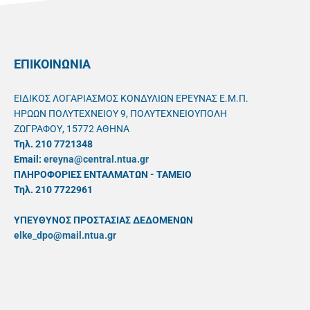
ΕΠΙΚΟΙΝΩΝΙΑ
ΕΙΔΙΚΟΣ ΛΟΓΑΡΙΑΣΜΟΣ ΚΟΝΔΥΛΙΩΝ ΕΡΕΥΝΑΣ Ε.Μ.Π.
ΗΡΩΩΝ ΠΟΛΥΤΕΧΝΕΙΟΥ 9, ΠΟΛΥΤΕΧΝΕΙΟΥΠΟΛΗ
ΖΩΓΡΑΦΟΥ, 15772 ΑΘΗΝΑ
Τηλ. 210 7721348
Email:
ereyna@central.ntua.gr
ΠΛΗΡΟΦΟΡΙΕΣ ΕΝΤΑΛΜΑΤΩΝ - ΤΑΜΕΙΟ
Τηλ. 210 7722961
ΥΠΕΥΘYΝΟΣ ΠΡΟΣΤΑΣΙΑΣ ΔΕΔΟΜΕΝΩΝ
elke_dpo@mail.ntua.gr