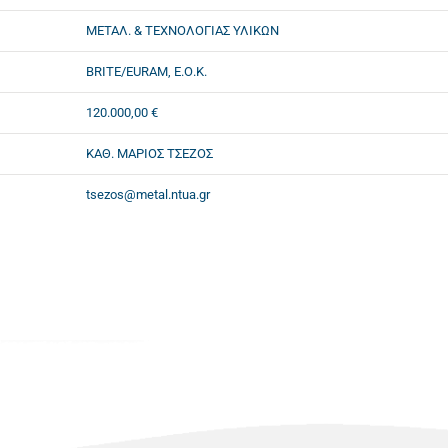
ΜΕΤΑΛ. & ΤΕΧΝΟΛΟΓΙΑΣ ΥΛΙΚΩΝ
BRITE/EURAM, Ε.Ο.Κ.
120.000,00 €
ΚΑΘ. ΜΑΡΙΟΣ ΤΣΕΖΟΣ
tsezos@metal.ntua.gr