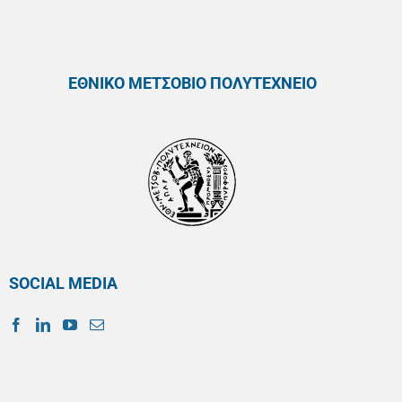
ΕΘΝΙΚΟ ΜΕΤΣΟΒΙΟ ΠΟΛΥΤΕΧΝΕΙΟ
SOCIAL MEDIA