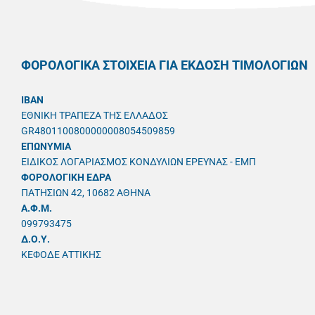
ΦΟΡΟΛΟΓΙΚΑ ΣΤΟΙΧΕΙΑ ΓΙΑ ΕΚΔΟΣΗ ΤΙΜΟΛΟΓΙΩΝ
IBAN
ΕΘΝΙΚΗ ΤΡΑΠΕΖΑ ΤΗΣ ΕΛΛΑΔΟΣ
GR4801100800000008054509859
ΕΠΩΝΥΜΙΑ
ΕΙΔΙΚΟΣ ΛΟΓΑΡΙΑΣΜΟΣ ΚΟΝΔΥΛΙΩΝ ΕΡΕΥΝΑΣ - ΕΜΠ
ΦΟΡΟΛΟΓΙΚΗ ΕΔΡΑ
ΠΑΤΗΣΙΩΝ 42, 10682 ΑΘΗΝΑ
A.Φ.Μ.
099793475
Δ.Ο.Υ.
ΚΕΦΟΔΕ ΑΤΤΙΚΗΣ