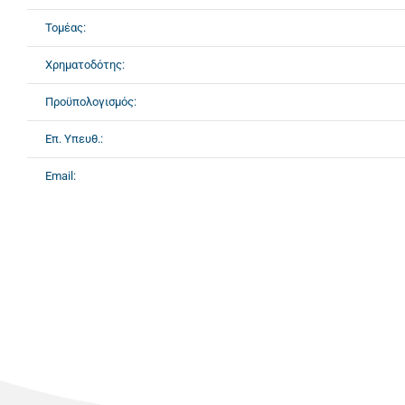
Τομέας:
Χρηματοδότης:
Προϋπολογισμός:
Επ. Υπευθ.:
Email: