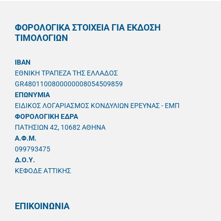
ΦΟΡΟΛΟΓΙΚΑ ΣΤΟΙΧΕΙΑ ΓΙΑ ΕΚΔΟΣΗ
ΤΙΜΟΛΟΓΙΩΝ
IBAN
ΕΘΝΙΚΗ ΤΡΑΠΕΖΑ ΤΗΣ ΕΛΛΑΔΟΣ
GR4801100800000008054509859
ΕΠΩΝΥΜΙΑ
ΕΙΔΙΚΟΣ ΛΟΓΑΡΙΑΣΜΟΣ ΚΟΝΔΥΛΙΩΝ ΕΡΕΥΝΑΣ - ΕΜΠ
ΦΟΡΟΛΟΓΙΚΗ ΕΔΡΑ
ΠΑΤΗΣΙΩΝ 42, 10682 ΑΘΗΝΑ
A.Φ.Μ.
099793475
Δ.Ο.Υ.
ΚΕΦΟΔΕ ΑΤΤΙΚΗΣ
ΕΠΙΚΟΙΝΩΝΙΑ