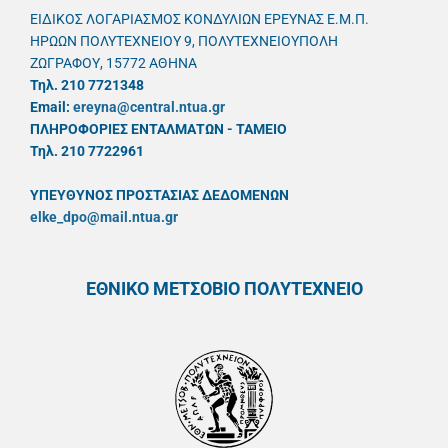
ΕΙΔΙΚΟΣ ΛΟΓΑΡΙΑΣΜΟΣ ΚΟΝΔΥΛΙΩΝ ΕΡΕΥΝΑΣ Ε.Μ.Π.
ΗΡΩΩΝ ΠΟΛΥΤΕΧΝΕΙΟΥ 9, ΠΟΛΥΤΕΧΝΕΙΟΥΠΟΛΗ
ΖΩΓΡΑΦΟΥ, 15772 ΑΘΗΝΑ
Τηλ. 210 7721348
Email:
ereyna@central.ntua.gr
ΠΛΗΡΟΦΟΡΙΕΣ ΕΝΤΑΛΜΑΤΩΝ - ΤΑΜΕΙΟ
Τηλ. 210 7722961
ΥΠΕΥΘYΝΟΣ ΠΡΟΣΤΑΣΙΑΣ ΔΕΔΟΜΕΝΩΝ
elke_dpo@mail.ntua.gr
ΕΘΝΙΚΟ ΜΕΤΣΟΒΙΟ ΠΟΛΥΤΕΧΝΕΙΟ