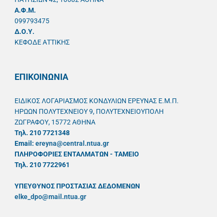
A.Φ.Μ.
099793475
Δ.Ο.Υ.
ΚΕΦΟΔΕ ΑΤΤΙΚΗΣ
ΕΠΙΚΟΙΝΩΝΙΑ
ΕΙΔΙΚΟΣ ΛΟΓΑΡΙΑΣΜΟΣ ΚΟΝΔΥΛΙΩΝ ΕΡΕΥΝΑΣ Ε.Μ.Π.
ΗΡΩΩΝ ΠΟΛΥΤΕΧΝΕΙΟΥ 9, ΠΟΛΥΤΕΧΝΕΙΟΥΠΟΛΗ
ΖΩΓΡΑΦΟΥ, 15772 ΑΘΗΝΑ
Τηλ. 210 7721348
Email:
ereyna@central.ntua.gr
ΠΛΗΡΟΦΟΡΙΕΣ ΕΝΤΑΛΜΑΤΩΝ - ΤΑΜΕΙΟ
Τηλ. 210 7722961
ΥΠΕΥΘYΝΟΣ ΠΡΟΣΤΑΣΙΑΣ ΔΕΔΟΜΕΝΩΝ
elke_dpo@mail.ntua.gr