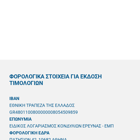
ΦΟΡΟΛΟΓΙΚΑ ΣΤΟΙΧΕΙΑ ΓΙΑ ΕΚΔΟΣΗ
ΤΙΜΟΛΟΓΙΩΝ
IBAN
ΕΘΝΙΚΗ ΤΡΑΠΕΖΑ ΤΗΣ ΕΛΛΑΔΟΣ
GR4801100800000008054509859
ΕΠΩΝΥΜΙΑ
ΕΙΔΙΚΟΣ ΛΟΓΑΡΙΑΣΜΟΣ ΚΟΝΔΥΛΙΩΝ ΕΡΕΥΝΑΣ - ΕΜΠ
ΦΟΡΟΛΟΓΙΚΗ ΕΔΡΑ
ΠΑΤΗΣΙΩΝ 42, 10682 ΑΘΗΝΑ