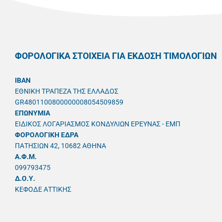
ΦΟΡΟΛΟΓΙΚΑ ΣΤΟΙΧΕΙΑ ΓΙΑ ΕΚΔΟΣΗ ΤΙΜΟΛΟΓΙΩΝ
IBAN
ΕΘΝΙΚΗ ΤΡΑΠΕΖΑ ΤΗΣ ΕΛΛΑΔΟΣ
GR4801100800000008054509859
ΕΠΩΝΥΜΙΑ
ΕΙΔΙΚΟΣ ΛΟΓΑΡΙΑΣΜΟΣ ΚΟΝΔΥΛΙΩΝ ΕΡΕΥΝΑΣ - ΕΜΠ
ΦΟΡΟΛΟΓΙΚΗ ΕΔΡΑ
ΠΑΤΗΣΙΩΝ 42, 10682 ΑΘΗΝΑ
A.Φ.Μ.
099793475
Δ.Ο.Υ.
ΚΕΦΟΔΕ ΑΤΤΙΚΗΣ