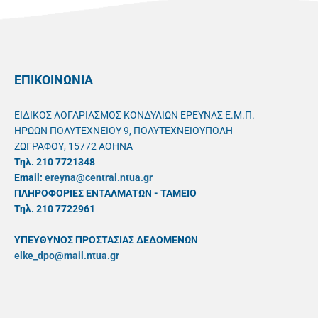
ΕΠΙΚΟΙΝΩΝΙΑ
ΕΙΔΙΚΟΣ ΛΟΓΑΡΙΑΣΜΟΣ ΚΟΝΔΥΛΙΩΝ ΕΡΕΥΝΑΣ Ε.Μ.Π.
ΗΡΩΩΝ ΠΟΛΥΤΕΧΝΕΙΟΥ 9, ΠΟΛΥΤΕΧΝΕΙΟΥΠΟΛΗ
ΖΩΓΡΑΦΟΥ, 15772 ΑΘΗΝΑ
Τηλ. 210 7721348
Email:
ereyna@central.ntua.gr
ΠΛΗΡΟΦΟΡΙΕΣ ΕΝΤΑΛΜΑΤΩΝ - ΤΑΜΕΙΟ
Τηλ. 210 7722961
ΥΠΕΥΘYΝΟΣ ΠΡΟΣΤΑΣΙΑΣ ΔΕΔΟΜΕΝΩΝ
elke_dpo@mail.ntua.gr