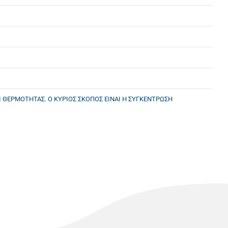
 ΘΕΡΜΟΤΗΤΑΣ. Ο ΚΥΡΙΟΣ ΣΚΟΠΟΣ ΕΙΝΑΙ Η ΣΥΓΚΕΝΤΡΩΣΗ