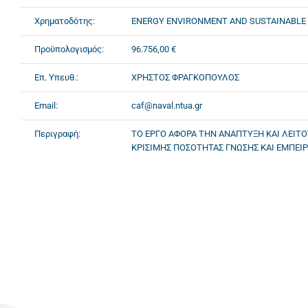
Χρηματοδότης:
ENERGY ENVIRONMENT AND SUSTAINABLE 
Προϋπολογισμός:
96.756,00 €
Επ. Υπευθ.:
ΧΡΗΣΤΟΣ ΦΡΑΓΚΟΠΟΥΛΟΣ
Email:
caf@naval.ntua.gr
Περιγραφή:
ΤΟ ΕΡΓΟ ΑΦΟΡΑ ΤΗΝ ΑΝΑΠΤΥΞΗ ΚΑΙ ΛΕΙΤΟ
ΚΡΙΣΙΜΗΣ ΠΟΣΟΤΗΤΑΣ ΓΝΩΣΗΣ ΚΑΙ ΕΜΠΕΙΡ