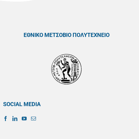
ΕΘΝΙΚΟ ΜΕΤΣΟΒΙΟ ΠΟΛΥΤΕΧΝΕΙΟ
SOCIAL MEDIA