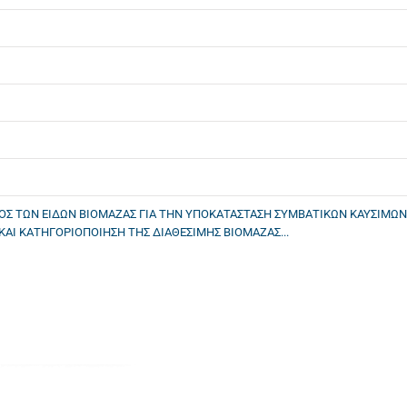
ΜΟΣ ΤΩΝ ΕΙΔΩΝ ΒΙΟΜΑΖΑΣ ΓΙΑ ΤΗΝ ΥΠΟΚΑΤΑΣΤΑΣΗ ΣΥΜΒΑΤΙΚΩΝ ΚΑΥΣΙΜΩΝ
ΑΙ ΚΑΤΗΓΟΡΙΟΠΟΙΗΣΗ ΤΗΣ ΔΙΑΘΕΣΙΜΗΣ ΒΙΟΜΑΖΑΣ...