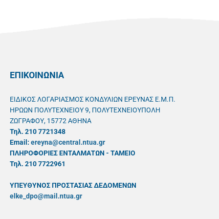
ΕΠΙΚΟΙΝΩΝΙΑ
ΕΙΔΙΚΟΣ ΛΟΓΑΡΙΑΣΜΟΣ ΚΟΝΔΥΛΙΩΝ ΕΡΕΥΝΑΣ Ε.Μ.Π.
ΗΡΩΩΝ ΠΟΛΥΤΕΧΝΕΙΟΥ 9, ΠΟΛΥΤΕΧΝΕΙΟΥΠΟΛΗ
ΖΩΓΡΑΦΟΥ, 15772 ΑΘΗΝΑ
Τηλ. 210 7721348
Email:
ereyna@central.ntua.gr
ΠΛΗΡΟΦΟΡΙΕΣ ΕΝΤΑΛΜΑΤΩΝ - ΤΑΜΕΙΟ
Τηλ. 210 7722961
ΥΠΕΥΘYΝΟΣ ΠΡΟΣΤΑΣΙΑΣ ΔΕΔΟΜΕΝΩΝ
elke_dpo@mail.ntua.gr