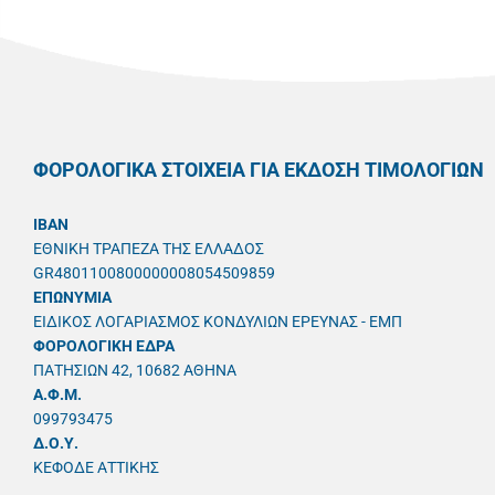
ΦΟΡΟΛΟΓΙΚΑ ΣΤΟΙΧΕΙΑ ΓΙΑ ΕΚΔΟΣΗ ΤΙΜΟΛΟΓΙΩΝ
IBAN
ΕΘΝΙΚΗ ΤΡΑΠΕΖΑ ΤΗΣ ΕΛΛΑΔΟΣ
GR4801100800000008054509859
ΕΠΩΝΥΜΙΑ
ΕΙΔΙΚΟΣ ΛΟΓΑΡΙΑΣΜΟΣ ΚΟΝΔΥΛΙΩΝ ΕΡΕΥΝΑΣ - ΕΜΠ
ΦΟΡΟΛΟΓΙΚΗ ΕΔΡΑ
ΠΑΤΗΣΙΩΝ 42, 10682 ΑΘΗΝΑ
A.Φ.Μ.
099793475
Δ.Ο.Υ.
ΚΕΦΟΔΕ ΑΤΤΙΚΗΣ