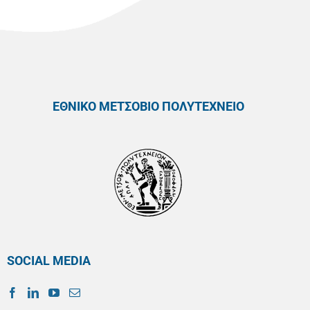
ΕΘΝΙΚΟ ΜΕΤΣΟΒΙΟ ΠΟΛΥΤΕΧΝΕΙΟ
SOCIAL MEDIA