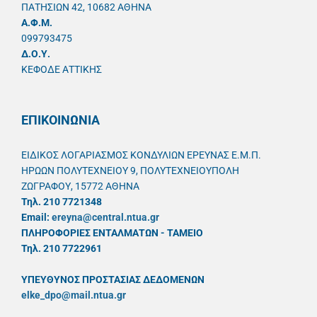
ΠΑΤΗΣΙΩΝ 42, 10682 ΑΘΗΝΑ
A.Φ.Μ.
099793475
Δ.Ο.Υ.
ΚΕΦΟΔΕ ΑΤΤΙΚΗΣ
ΕΠΙΚΟΙΝΩΝΙΑ
ΕΙΔΙΚΟΣ ΛΟΓΑΡΙΑΣΜΟΣ ΚΟΝΔΥΛΙΩΝ ΕΡΕΥΝΑΣ Ε.Μ.Π.
ΗΡΩΩΝ ΠΟΛΥΤΕΧΝΕΙΟΥ 9, ΠΟΛΥΤΕΧΝΕΙΟΥΠΟΛΗ
ΖΩΓΡΑΦΟΥ, 15772 ΑΘΗΝΑ
Τηλ. 210 7721348
Email:
ereyna@central.ntua.gr
ΠΛΗΡΟΦΟΡΙΕΣ ΕΝΤΑΛΜΑΤΩΝ - ΤΑΜΕΙΟ
Τηλ. 210 7722961
ΥΠΕΥΘYΝΟΣ ΠΡΟΣΤΑΣΙΑΣ ΔΕΔΟΜΕΝΩΝ
elke_dpo@mail.ntua.gr