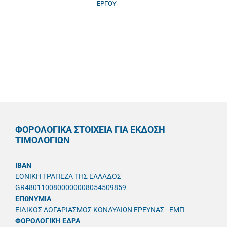
ΕΡΓΟΥ
ΦΟΡΟΛΟΓΙΚΑ ΣΤΟΙΧΕΙΑ ΓΙΑ ΕΚΔΟΣΗ
ΤΙΜΟΛΟΓΙΩΝ
IBAN
ΕΘΝΙΚΗ ΤΡΑΠΕΖΑ ΤΗΣ ΕΛΛΑΔΟΣ
GR4801100800000008054509859
ΕΠΩΝΥΜΙΑ
ΕΙΔΙΚΟΣ ΛΟΓΑΡΙΑΣΜΟΣ ΚΟΝΔΥΛΙΩΝ ΕΡΕΥΝΑΣ - ΕΜΠ
ΦΟΡΟΛΟΓΙΚΗ ΕΔΡΑ