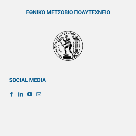
ΕΘΝΙΚΟ ΜΕΤΣΟΒΙΟ ΠΟΛΥΤΕΧΝΕΙΟ
SOCIAL MEDIA