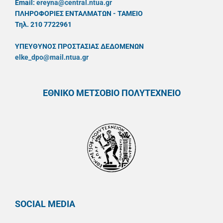
Email:
ereyna@central.ntua.gr
ΠΛΗΡΟΦΟΡΙΕΣ ΕΝΤΑΛΜΑΤΩΝ - ΤΑΜΕΙΟ
Τηλ. 210 7722961
ΥΠΕΥΘYΝΟΣ ΠΡΟΣΤΑΣΙΑΣ ΔΕΔΟΜΕΝΩΝ
elke_dpo@mail.ntua.gr
ΕΘΝΙΚΟ ΜΕΤΣΟΒΙΟ ΠΟΛΥΤΕΧΝΕΙΟ
SOCIAL MEDIA