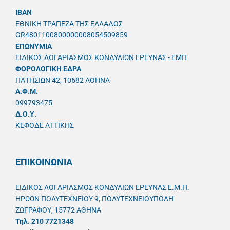
IBAN
ΕΘΝΙΚΗ ΤΡΑΠΕΖΑ ΤΗΣ ΕΛΛΑΔΟΣ
GR4801100800000008054509859
ΕΠΩΝΥΜΙΑ
ΕΙΔΙΚΟΣ ΛΟΓΑΡΙΑΣΜΟΣ ΚΟΝΔΥΛΙΩΝ ΕΡΕΥΝΑΣ - ΕΜΠ
ΦΟΡΟΛΟΓΙΚΗ ΕΔΡΑ
ΠΑΤΗΣΙΩΝ 42, 10682 ΑΘΗΝΑ
A.Φ.Μ.
099793475
Δ.Ο.Υ.
ΚΕΦΟΔΕ ΑΤΤΙΚΗΣ
ΕΠΙΚΟΙΝΩΝΙΑ
ΕΙΔΙΚΟΣ ΛΟΓΑΡΙΑΣΜΟΣ ΚΟΝΔΥΛΙΩΝ ΕΡΕΥΝΑΣ Ε.Μ.Π.
ΗΡΩΩΝ ΠΟΛΥΤΕΧΝΕΙΟΥ 9, ΠΟΛΥΤΕΧΝΕΙΟΥΠΟΛΗ
ΖΩΓΡΑΦΟΥ, 15772 ΑΘΗΝΑ
Τηλ. 210 7721348