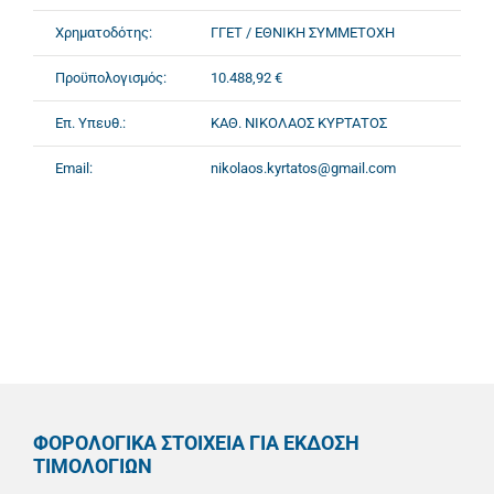
Χρηματοδότης:
ΓΓΕΤ / ΕΘΝΙΚΗ ΣΥΜΜΕΤΟΧΗ
Προϋπολογισμός:
10.488,92 €
Επ. Υπευθ.:
ΚΑΘ. ΝΙΚΟΛΑΟΣ ΚΥΡΤΑΤΟΣ
Email:
nikolaos.kyrtatos@gmail.com
ΦΟΡΟΛΟΓΙΚΑ ΣΤΟΙΧΕΙΑ ΓΙΑ ΕΚΔΟΣΗ
ΤΙΜΟΛΟΓΙΩΝ