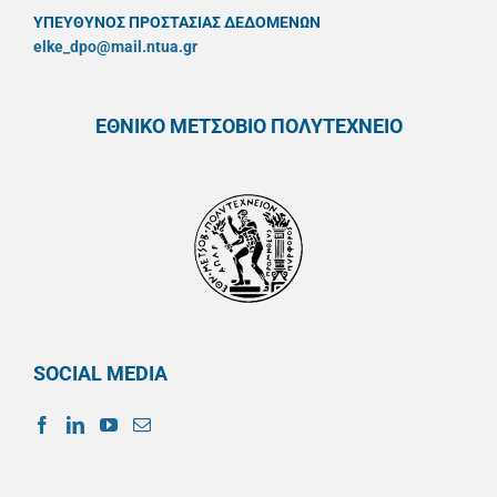
ΥΠΕΥΘYΝΟΣ ΠΡΟΣΤΑΣΙΑΣ ΔΕΔΟΜΕΝΩΝ
elke_dpo@mail.ntua.gr
ΕΘΝΙΚΟ ΜΕΤΣΟΒΙΟ ΠΟΛΥΤΕΧΝΕΙΟ
SOCIAL MEDIA