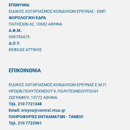
ΕΠΩΝΥΜΙΑ
ΕΙΔΙΚΟΣ ΛΟΓΑΡΙΑΣΜΟΣ ΚΟΝΔΥΛΙΩΝ ΕΡΕΥΝΑΣ - ΕΜΠ
ΦΟΡΟΛΟΓΙΚΗ ΕΔΡΑ
ΠΑΤΗΣΙΩΝ 42, 10682 ΑΘΗΝΑ
A.Φ.Μ.
099793475
Δ.Ο.Υ.
ΚΕΦΟΔΕ ΑΤΤΙΚΗΣ
ΕΠΙΚΟΙΝΩΝΙΑ
ΕΙΔΙΚΟΣ ΛΟΓΑΡΙΑΣΜΟΣ ΚΟΝΔΥΛΙΩΝ ΕΡΕΥΝΑΣ Ε.Μ.Π.
ΗΡΩΩΝ ΠΟΛΥΤΕΧΝΕΙΟΥ 9, ΠΟΛΥΤΕΧΝΕΙΟΥΠΟΛΗ
ΖΩΓΡΑΦΟΥ, 15772 ΑΘΗΝΑ
Τηλ. 210 7721348
Email:
ereyna@central.ntua.gr
ΠΛΗΡΟΦΟΡΙΕΣ ΕΝΤΑΛΜΑΤΩΝ - ΤΑΜΕΙΟ
Τηλ. 210 7722961