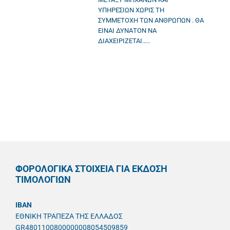
ΥΠΗΡΕΣΙΩΝ ΧΩΡΙΣ ΤΗ
ΣΥΜΜΕΤΟΧΗ ΤΩΝ ΑΝΘΡΩΠΩΝ . ΘΑ
ΕΙΝΑΙ ΔΥΝΑΤΟΝ ΝΑ
ΔΙΑΧΕΙΡΙΖΕΤΑΙ.....
ΦΟΡΟΛΟΓΙΚΑ ΣΤΟΙΧΕΙΑ ΓΙΑ ΕΚΔΟΣΗ
ΤΙΜΟΛΟΓΙΩΝ
IBAN
ΕΘΝΙΚΗ ΤΡΑΠΕΖΑ ΤΗΣ ΕΛΛΑΔΟΣ
GR4801100800000008054509859