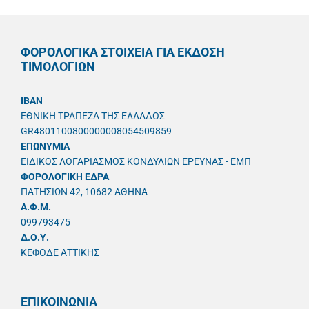
ΦΟΡΟΛΟΓΙΚΑ ΣΤΟΙΧΕΙΑ ΓΙΑ ΕΚΔΟΣΗ
ΤΙΜΟΛΟΓΙΩΝ
IBAN
ΕΘΝΙΚΗ ΤΡΑΠΕΖΑ ΤΗΣ ΕΛΛΑΔΟΣ
GR4801100800000008054509859
ΕΠΩΝΥΜΙΑ
ΕΙΔΙΚΟΣ ΛΟΓΑΡΙΑΣΜΟΣ ΚΟΝΔΥΛΙΩΝ ΕΡΕΥΝΑΣ - ΕΜΠ
ΦΟΡΟΛΟΓΙΚΗ ΕΔΡΑ
ΠΑΤΗΣΙΩΝ 42, 10682 ΑΘΗΝΑ
A.Φ.Μ.
099793475
Δ.Ο.Υ.
ΚΕΦΟΔΕ ΑΤΤΙΚΗΣ
ΕΠΙΚΟΙΝΩΝΙΑ