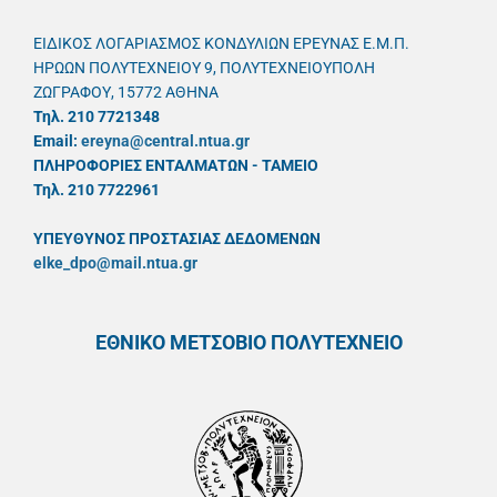
ΕΙΔΙΚΟΣ ΛΟΓΑΡΙΑΣΜΟΣ ΚΟΝΔΥΛΙΩΝ ΕΡΕΥΝΑΣ Ε.Μ.Π.
ΗΡΩΩΝ ΠΟΛΥΤΕΧΝΕΙΟΥ 9, ΠΟΛΥΤΕΧΝΕΙΟΥΠΟΛΗ
ΖΩΓΡΑΦΟΥ, 15772 ΑΘΗΝΑ
Τηλ. 210 7721348
Email:
ereyna@central.ntua.gr
ΠΛΗΡΟΦΟΡΙΕΣ ΕΝΤΑΛΜΑΤΩΝ - ΤΑΜΕΙΟ
Τηλ. 210 7722961
ΥΠΕΥΘYΝΟΣ ΠΡΟΣΤΑΣΙΑΣ ΔΕΔΟΜΕΝΩΝ
elke_dpo@mail.ntua.gr
ΕΘΝΙΚΟ ΜΕΤΣΟΒΙΟ ΠΟΛΥΤΕΧΝΕΙΟ