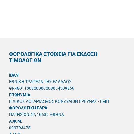
ΦΟΡΟΛΟΓΙΚΑ ΣΤΟΙΧΕΙΑ ΓΙΑ ΕΚΔΟΣΗ
ΤΙΜΟΛΟΓΙΩΝ
IBAN
ΕΘΝΙΚΗ ΤΡΑΠΕΖΑ ΤΗΣ ΕΛΛΑΔΟΣ
GR4801100800000008054509859
ΕΠΩΝΥΜΙΑ
ΕΙΔΙΚΟΣ ΛΟΓΑΡΙΑΣΜΟΣ ΚΟΝΔΥΛΙΩΝ ΕΡΕΥΝΑΣ - ΕΜΠ
ΦΟΡΟΛΟΓΙΚΗ ΕΔΡΑ
ΠΑΤΗΣΙΩΝ 42, 10682 ΑΘΗΝΑ
A.Φ.Μ.
099793475