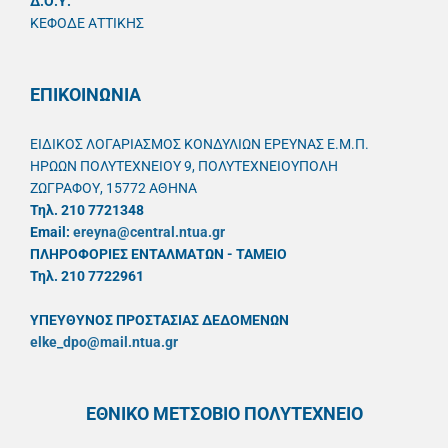
Δ.Ο.Υ.
ΚΕΦΟΔΕ ΑΤΤΙΚΗΣ
ΕΠΙΚΟΙΝΩΝΙΑ
ΕΙΔΙΚΟΣ ΛΟΓΑΡΙΑΣΜΟΣ ΚΟΝΔΥΛΙΩΝ ΕΡΕΥΝΑΣ Ε.Μ.Π.
ΗΡΩΩΝ ΠΟΛΥΤΕΧΝΕΙΟΥ 9, ΠΟΛΥΤΕΧΝΕΙΟΥΠΟΛΗ
ΖΩΓΡΑΦΟΥ, 15772 ΑΘΗΝΑ
Τηλ. 210 7721348
Email:
ereyna@central.ntua.gr
ΠΛΗΡΟΦΟΡΙΕΣ ΕΝΤΑΛΜΑΤΩΝ - ΤΑΜΕΙΟ
Τηλ. 210 7722961
ΥΠΕΥΘYΝΟΣ ΠΡΟΣΤΑΣΙΑΣ ΔΕΔΟΜΕΝΩΝ
elke_dpo@mail.ntua.gr
ΕΘΝΙΚΟ ΜΕΤΣΟΒΙΟ ΠΟΛΥΤΕΧΝΕΙΟ