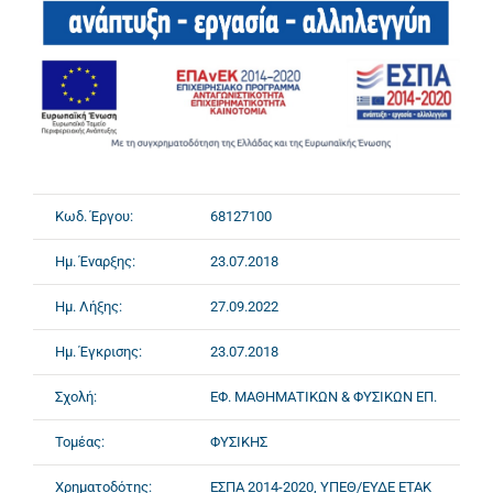
Κωδ. Έργου:
68127100
Ημ. Έναρξης:
23.07.2018
Ημ. Λήξης:
27.09.2022
Ημ. Έγκρισης:
23.07.2018
Σχολή:
ΕΦ. ΜΑΘΗΜΑΤΙΚΩΝ & ΦΥΣΙΚΩΝ ΕΠ.
Τομέας:
ΦΥΣΙΚΗΣ
Χρηματοδότης:
ΕΣΠΑ 2014-2020, ΥΠΕΘ/ΕΥΔΕ ΕΤΑΚ