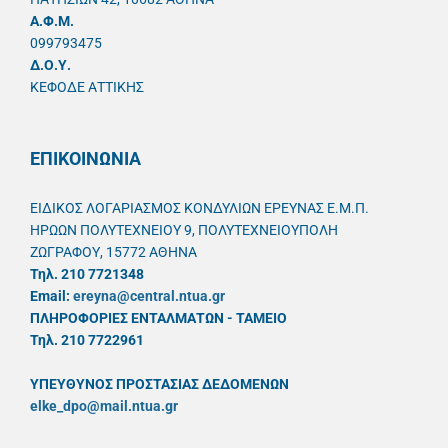
A.Φ.Μ.
099793475
Δ.Ο.Υ.
ΚΕΦΟΔΕ ΑΤΤΙΚΗΣ
ΕΠΙΚΟΙΝΩΝΙΑ
ΕΙΔΙΚΟΣ ΛΟΓΑΡΙΑΣΜΟΣ ΚΟΝΔΥΛΙΩΝ ΕΡΕΥΝΑΣ Ε.Μ.Π.
ΗΡΩΩΝ ΠΟΛΥΤΕΧΝΕΙΟΥ 9, ΠΟΛΥΤΕΧΝΕΙΟΥΠΟΛΗ
ΖΩΓΡΑΦΟΥ, 15772 ΑΘΗΝΑ
Τηλ. 210 7721348
Email:
ereyna@central.ntua.gr
ΠΛΗΡΟΦΟΡΙΕΣ ΕΝΤΑΛΜΑΤΩΝ - ΤΑΜΕΙΟ
Τηλ. 210 7722961
ΥΠΕΥΘYΝΟΣ ΠΡΟΣΤΑΣΙΑΣ ΔΕΔΟΜΕΝΩΝ
elke_dpo@mail.ntua.gr