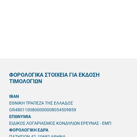
ΦΟΡΟΛΟΓΙΚΑ ΣΤΟΙΧΕΙΑ ΓΙΑ ΕΚΔΟΣΗ
ΤΙΜΟΛΟΓΙΩΝ
IBAN
ΕΘΝΙΚΗ ΤΡΑΠΕΖΑ ΤΗΣ ΕΛΛΑΔΟΣ
GR4801100800000008054509859
ΕΠΩΝΥΜΙΑ
ΕΙΔΙΚΟΣ ΛΟΓΑΡΙΑΣΜΟΣ ΚΟΝΔΥΛΙΩΝ ΕΡΕΥΝΑΣ - ΕΜΠ
ΦΟΡΟΛΟΓΙΚΗ ΕΔΡΑ
ΠΑΤΗΣΙΩΝ 42, 10682 ΑΘΗΝΑ