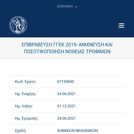
Μετάβαση
ΕΛΛΗΝΙΚΑ
στο
περιεχόμενο
ΕΠΙΒΡΑΒΕΥΣΗ ΓΓΕΚ 2019- ΑΝΙΧΝΕΥΣΗ ΚΑΙ
ΠΟΣΟΤΙΚΟΠΟΙΗΣΗ ΝΟΘΕΙΑΣ ΤΡΟΦΙΜΩΝ
Κωδ. Έργου:
67120600
Ημ. Έναρξης:
24.06.2021
Ημ. Λήξης:
31.12.2021
Ημ. Έγκρισης:
24.06.2021
Σχολή:
ΧΗΜΙΚΩΝ ΜΗΧΑΝΙΚΩΝ