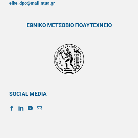
elke_dpo@mail.ntua.gr
ΕΘΝΙΚΟ ΜΕΤΣΟΒΙΟ ΠΟΛΥΤΕΧΝΕΙΟ
SOCIAL MEDIA