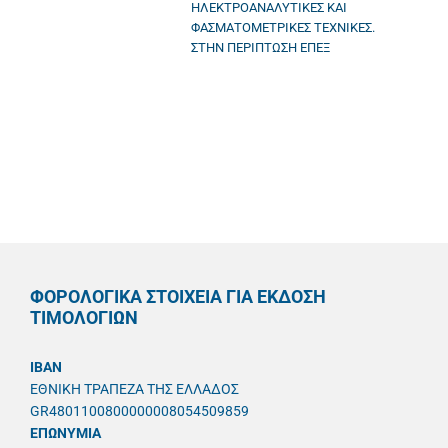
ΗΛΕΚΤΡΟΑΝΑΛΥΤΙΚΕΣ ΚΑΙ
ΦΑΣΜΑΤΟΜΕΤΡΙΚΕΣ ΤΕΧΝΙΚΕΣ.
ΣΤΗΝ ΠΕΡΙΠΤΩΣΗ ΕΠΕΞ
ΦΟΡΟΛΟΓΙΚΑ ΣΤΟΙΧΕΙΑ ΓΙΑ ΕΚΔΟΣΗ
ΤΙΜΟΛΟΓΙΩΝ
IBAN
ΕΘΝΙΚΗ ΤΡΑΠΕΖΑ ΤΗΣ ΕΛΛΑΔΟΣ
GR4801100800000008054509859
ΕΠΩΝΥΜΙΑ