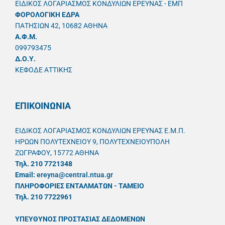
ΕΙΔΙΚΟΣ ΛΟΓΑΡΙΑΣΜΟΣ ΚΟΝΔΥΛΙΩΝ ΕΡΕΥΝΑΣ - ΕΜΠ
ΦΟΡΟΛΟΓΙΚΗ ΕΔΡΑ
ΠΑΤΗΣΙΩΝ 42, 10682 ΑΘΗΝΑ
A.Φ.Μ.
099793475
Δ.Ο.Υ.
ΚΕΦΟΔΕ ΑΤΤΙΚΗΣ
ΕΠΙΚΟΙΝΩΝΙΑ
ΕΙΔΙΚΟΣ ΛΟΓΑΡΙΑΣΜΟΣ ΚΟΝΔΥΛΙΩΝ ΕΡΕΥΝΑΣ Ε.Μ.Π.
ΗΡΩΩΝ ΠΟΛΥΤΕΧΝΕΙΟΥ 9, ΠΟΛΥΤΕΧΝΕΙΟΥΠΟΛΗ
ΖΩΓΡΑΦΟΥ, 15772 ΑΘΗΝΑ
Τηλ. 210 7721348
Email:
ereyna@central.ntua.gr
ΠΛΗΡΟΦΟΡΙΕΣ ΕΝΤΑΛΜΑΤΩΝ - ΤΑΜΕΙΟ
Τηλ. 210 7722961
ΥΠΕΥΘYΝΟΣ ΠΡΟΣΤΑΣΙΑΣ ΔΕΔΟΜΕΝΩΝ