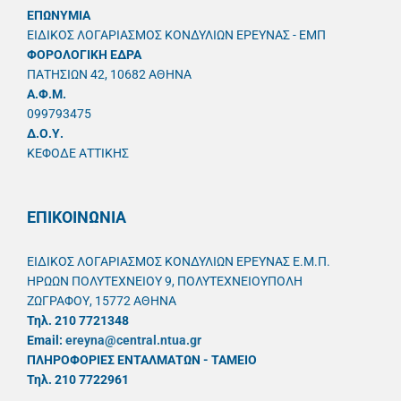
ΕΠΩΝΥΜΙΑ
ΕΙΔΙΚΟΣ ΛΟΓΑΡΙΑΣΜΟΣ ΚΟΝΔΥΛΙΩΝ ΕΡΕΥΝΑΣ - ΕΜΠ
ΦΟΡΟΛΟΓΙΚΗ ΕΔΡΑ
ΠΑΤΗΣΙΩΝ 42, 10682 ΑΘΗΝΑ
A.Φ.Μ.
099793475
Δ.Ο.Υ.
ΚΕΦΟΔΕ ΑΤΤΙΚΗΣ
ΕΠΙΚΟΙΝΩΝΙΑ
ΕΙΔΙΚΟΣ ΛΟΓΑΡΙΑΣΜΟΣ ΚΟΝΔΥΛΙΩΝ ΕΡΕΥΝΑΣ Ε.Μ.Π.
ΗΡΩΩΝ ΠΟΛΥΤΕΧΝΕΙΟΥ 9, ΠΟΛΥΤΕΧΝΕΙΟΥΠΟΛΗ
ΖΩΓΡΑΦΟΥ, 15772 ΑΘΗΝΑ
Τηλ. 210 7721348
Email:
ereyna@central.ntua.gr
ΠΛΗΡΟΦΟΡΙΕΣ ΕΝΤΑΛΜΑΤΩΝ - ΤΑΜΕΙΟ
Τηλ. 210 7722961