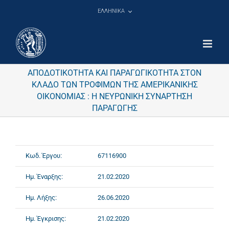
Μετάβαση
ΕΛΛΗΝΙΚΑ
στο
περιεχόμενο
ΑΠΟΔΟΤΙΚΟΤΗΤΑ ΚΑΙ ΠΑΡΑΓΩΓΙΚΟΤΗΤΑ ΣΤΟΝ
ΚΛΑΔΟ ΤΩΝ ΤΡΟΦΙΜΩΝ ΤΗΣ ΑΜΕΡΙΚΑΝΙΚΗΣ
ΟΙΚΟΝΟΜΙΑΣ : Η ΝΕΥΡΩΝΙΚΗ ΣΥΝΑΡΤΗΣΗ
ΠΑΡΑΓΩΓΗΣ
Κωδ. Έργου:
67116900
Ημ. Έναρξης:
21.02.2020
Ημ. Λήξης:
26.06.2020
Ημ. Έγκρισης:
21.02.2020