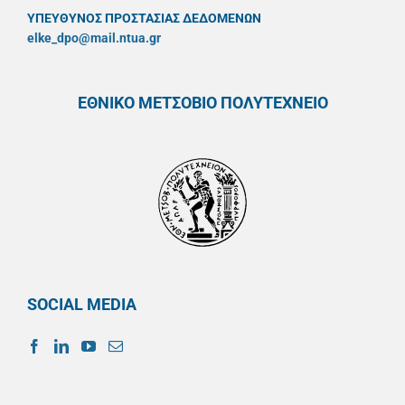
ΥΠΕΥΘYΝΟΣ ΠΡΟΣΤΑΣΙΑΣ ΔΕΔΟΜΕΝΩΝ
elke_dpo@mail.ntua.gr
ΕΘΝΙΚΟ ΜΕΤΣΟΒΙΟ ΠΟΛΥΤΕΧΝΕΙΟ
SOCIAL MEDIA