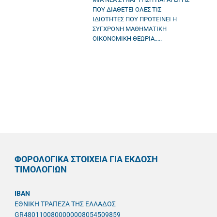
ΠΟΥ ΔΙΑΘΕΤΕΙ ΟΛΕΣ ΤΙΣ
ΙΔΙΟΤΗΤΕΣ ΠΟΥ ΠΡΟΤΕΙΝΕΙ Η
ΣΥΓΧΡΟΝΗ ΜΑΘΗΜΑΤΙΚΗ
ΟΙΚΟΝΟΜΙΚΗ ΘΕΩΡΙΑ.....
ΦΟΡΟΛΟΓΙΚΑ ΣΤΟΙΧΕΙΑ ΓΙΑ ΕΚΔΟΣΗ
ΤΙΜΟΛΟΓΙΩΝ
IBAN
ΕΘΝΙΚΗ ΤΡΑΠΕΖΑ ΤΗΣ ΕΛΛΑΔΟΣ
GR4801100800000008054509859