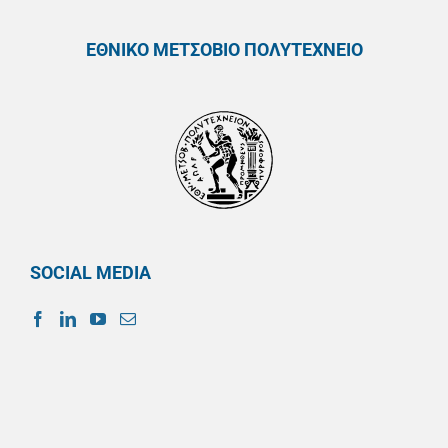
ΕΘΝΙΚΟ ΜΕΤΣΟΒΙΟ ΠΟΛΥΤΕΧΝΕΙΟ
SOCIAL MEDIA