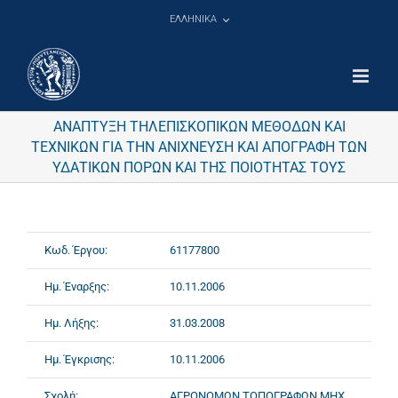
Μετάβαση
ΕΛΛΗΝΙΚΑ
στο
περιεχόμενο
ΑΝΑΠΤΥΞΗ ΤΗΛΕΠΙΣΚΟΠΙΚΩΝ ΜΕΘΟΔΩΝ ΚΑΙ
ΤΕΧΝΙΚΩΝ ΓΙΑ ΤΗΝ ΑΝΙΧΝΕΥΣΗ ΚΑΙ ΑΠΟΓΡΑΦΗ ΤΩΝ
ΥΔΑΤΙΚΩΝ ΠΟΡΩΝ ΚΑΙ ΤΗΣ ΠΟΙΟΤΗΤΑΣ ΤΟΥΣ
Κωδ. Έργου:
61177800
Ημ. Έναρξης:
10.11.2006
Ημ. Λήξης:
31.03.2008
Ημ. Έγκρισης:
10.11.2006
Σχολή:
ΑΓΡΟΝΟΜΩΝ ΤΟΠΟΓΡΑΦΩΝ ΜΗΧ.