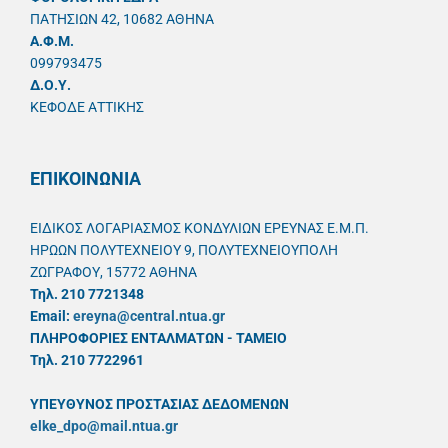
ΠΑΤΗΣΙΩΝ 42, 10682 ΑΘΗΝΑ
A.Φ.Μ.
099793475
Δ.Ο.Υ.
ΚΕΦΟΔΕ ΑΤΤΙΚΗΣ
ΕΠΙΚΟΙΝΩΝΙΑ
ΕΙΔΙΚΟΣ ΛΟΓΑΡΙΑΣΜΟΣ ΚΟΝΔΥΛΙΩΝ ΕΡΕΥΝΑΣ Ε.Μ.Π.
ΗΡΩΩΝ ΠΟΛΥΤΕΧΝΕΙΟΥ 9, ΠΟΛΥΤΕΧΝΕΙΟΥΠΟΛΗ
ΖΩΓΡΑΦΟΥ, 15772 ΑΘΗΝΑ
Τηλ. 210 7721348
Email:
ereyna@central.ntua.gr
ΠΛΗΡΟΦΟΡΙΕΣ ΕΝΤΑΛΜΑΤΩΝ - ΤΑΜΕΙΟ
Τηλ. 210 7722961
ΥΠΕΥΘYΝΟΣ ΠΡΟΣΤΑΣΙΑΣ ΔΕΔΟΜΕΝΩΝ
elke_dpo@mail.ntua.gr