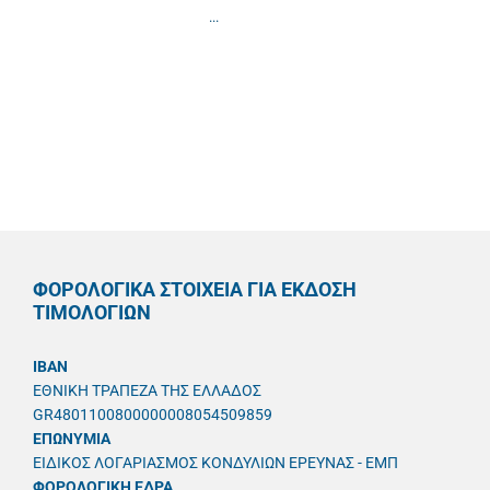
...
ΦΟΡΟΛΟΓΙΚΑ ΣΤΟΙΧΕΙΑ ΓΙΑ ΕΚΔΟΣΗ
ΤΙΜΟΛΟΓΙΩΝ
IBAN
ΕΘΝΙΚΗ ΤΡΑΠΕΖΑ ΤΗΣ ΕΛΛΑΔΟΣ
GR4801100800000008054509859
ΕΠΩΝΥΜΙΑ
ΕΙΔΙΚΟΣ ΛΟΓΑΡΙΑΣΜΟΣ ΚΟΝΔΥΛΙΩΝ ΕΡΕΥΝΑΣ - ΕΜΠ
ΦΟΡΟΛΟΓΙΚΗ ΕΔΡΑ