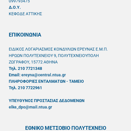
099793475
Δ.Ο.Υ.
ΚΕΦΟΔΕ ΑΤΤΙΚΗΣ
ΕΠΙΚΟΙΝΩΝΙΑ
ΕΙΔΙΚΟΣ ΛΟΓΑΡΙΑΣΜΟΣ ΚΟΝΔΥΛΙΩΝ ΕΡΕΥΝΑΣ Ε.Μ.Π.
ΗΡΩΩΝ ΠΟΛΥΤΕΧΝΕΙΟΥ 9, ΠΟΛΥΤΕΧΝΕΙΟΥΠΟΛΗ
ΖΩΓΡΑΦΟΥ, 15772 ΑΘΗΝΑ
Τηλ. 210 7721348
Email:
ereyna@central.ntua.gr
ΠΛΗΡΟΦΟΡΙΕΣ ΕΝΤΑΛΜΑΤΩΝ - ΤΑΜΕΙΟ
Τηλ. 210 7722961
ΥΠΕΥΘYΝΟΣ ΠΡΟΣΤΑΣΙΑΣ ΔΕΔΟΜΕΝΩΝ
elke_dpo@mail.ntua.gr
ΕΘΝΙΚΟ ΜΕΤΣΟΒΙΟ ΠΟΛΥΤΕΧΝΕΙΟ