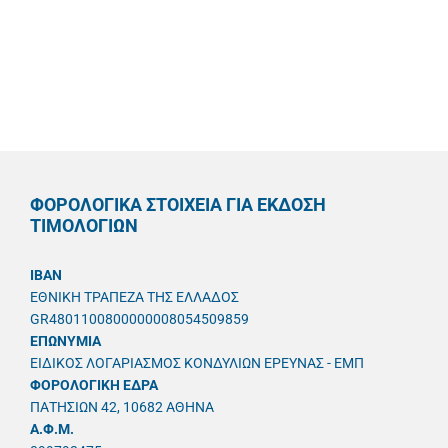
ΦΟΡΟΛΟΓΙΚΑ ΣΤΟΙΧΕΙΑ ΓΙΑ ΕΚΔΟΣΗ
ΤΙΜΟΛΟΓΙΩΝ
IBAN
ΕΘΝΙΚΗ ΤΡΑΠΕΖΑ ΤΗΣ ΕΛΛΑΔΟΣ
GR4801100800000008054509859
ΕΠΩΝΥΜΙΑ
ΕΙΔΙΚΟΣ ΛΟΓΑΡΙΑΣΜΟΣ ΚΟΝΔΥΛΙΩΝ ΕΡΕΥΝΑΣ - ΕΜΠ
ΦΟΡΟΛΟΓΙΚΗ ΕΔΡΑ
ΠΑΤΗΣΙΩΝ 42, 10682 ΑΘΗΝΑ
A.Φ.Μ.