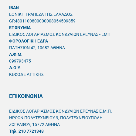
IBAN
ΕΘΝΙΚΗ ΤΡΑΠΕΖΑ ΤΗΣ ΕΛΛΑΔΟΣ
GR4801100800000008054509859
ΕΠΩΝΥΜΙΑ
ΕΙΔΙΚΟΣ ΛΟΓΑΡΙΑΣΜΟΣ ΚΟΝΔΥΛΙΩΝ ΕΡΕΥΝΑΣ - ΕΜΠ
ΦΟΡΟΛΟΓΙΚΗ ΕΔΡΑ
ΠΑΤΗΣΙΩΝ 42, 10682 ΑΘΗΝΑ
A.Φ.Μ.
099793475
Δ.Ο.Υ.
ΚΕΦΟΔΕ ΑΤΤΙΚΗΣ
ΕΠΙΚΟΙΝΩΝΙΑ
ΕΙΔΙΚΟΣ ΛΟΓΑΡΙΑΣΜΟΣ ΚΟΝΔΥΛΙΩΝ ΕΡΕΥΝΑΣ Ε.Μ.Π.
ΗΡΩΩΝ ΠΟΛΥΤΕΧΝΕΙΟΥ 9, ΠΟΛΥΤΕΧΝΕΙΟΥΠΟΛΗ
ΖΩΓΡΑΦΟΥ, 15772 ΑΘΗΝΑ
Τηλ. 210 7721348