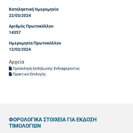
Καταληκτική Ημερομηνία
22/03/2024
Αριθμός Πρωτοκόλλου
14357
Ημερομηνία Πρωτοκόλλου
12/03/2024
Αρχεία
Πρόσκληση Εκδήλωσης Ενδιαφέροντος
Πρακτικό Επιλογής
ΦΟΡΟΛΟΓΙΚΑ ΣΤΟΙΧΕΙΑ ΓΙΑ ΕΚΔΟΣΗ
ΤΙΜΟΛΟΓΙΩΝ