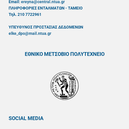
Email:
ereyna@central.ntua.gr
ΠΛΗΡΟΦΟΡΙΕΣ ΕΝΤΑΛΜΑΤΩΝ - ΤΑΜΕΙΟ
Τηλ. 210 7722961
ΥΠΕΥΘYΝΟΣ ΠΡΟΣΤΑΣΙΑΣ ΔΕΔΟΜΕΝΩΝ
elke_dpo@mail.ntua.gr
ΕΘΝΙΚΟ ΜΕΤΣΟΒΙΟ ΠΟΛΥΤΕΧΝΕΙΟ
SOCIAL MEDIA