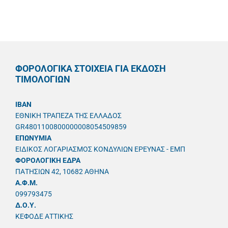
ΦΟΡΟΛΟΓΙΚΑ ΣΤΟΙΧΕΙΑ ΓΙΑ ΕΚΔΟΣΗ
ΤΙΜΟΛΟΓΙΩΝ
IBAN
ΕΘΝΙΚΗ ΤΡΑΠΕΖΑ ΤΗΣ ΕΛΛΑΔΟΣ
GR4801100800000008054509859
ΕΠΩΝΥΜΙΑ
ΕΙΔΙΚΟΣ ΛΟΓΑΡΙΑΣΜΟΣ ΚΟΝΔΥΛΙΩΝ ΕΡΕΥΝΑΣ - ΕΜΠ
ΦΟΡΟΛΟΓΙΚΗ ΕΔΡΑ
ΠΑΤΗΣΙΩΝ 42, 10682 ΑΘΗΝΑ
A.Φ.Μ.
099793475
Δ.Ο.Υ.
ΚΕΦΟΔΕ ΑΤΤΙΚΗΣ