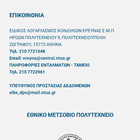
ΕΠΙΚΟΙΝΩΝΙΑ
ΕΙΔΙΚΟΣ ΛΟΓΑΡΙΑΣΜΟΣ ΚΟΝΔΥΛΙΩΝ ΕΡΕΥΝΑΣ Ε.Μ.Π.
ΗΡΩΩΝ ΠΟΛΥΤΕΧΝΕΙΟΥ 9, ΠΟΛΥΤΕΧΝΕΙΟΥΠΟΛΗ
ΖΩΓΡΑΦΟΥ, 15772 ΑΘΗΝΑ
Τηλ. 210 7721348
Email:
ereyna@central.ntua.gr
ΠΛΗΡΟΦΟΡΙΕΣ ΕΝΤΑΛΜΑΤΩΝ - ΤΑΜΕΙΟ
Τηλ. 210 7722961
ΥΠΕΥΘYΝΟΣ ΠΡΟΣΤΑΣΙΑΣ ΔΕΔΟΜΕΝΩΝ
elke_dpo@mail.ntua.gr
ΕΘΝΙΚΟ ΜΕΤΣΟΒΙΟ ΠΟΛΥΤΕΧΝΕΙΟ