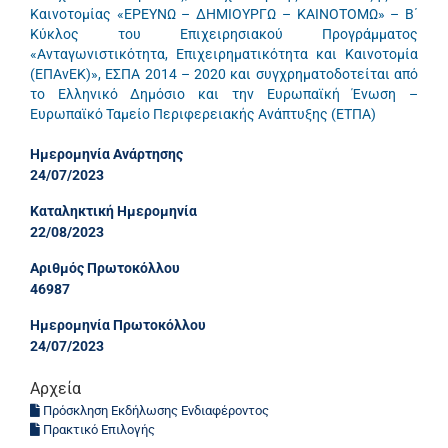
Καινοτομίας «ΕΡΕΥΝΩ – ΔΗΜΙΟΥΡΓΩ – ΚΑΙΝΟΤΟΜΩ» – Β΄
Κύκλος του Επιχειρησιακού Προγράμματος
«Ανταγωνιστικότητα, Επιχειρηματικότητα και Καινοτομία
(ΕΠΑνΕΚ)», ΕΣΠΑ 2014 – 2020 και συγχρηματοδοτείται από
το Ελληνικό Δημόσιο και την Ευρωπαϊκή Ένωση –
Ευρωπαϊκό Ταμείο Περιφερειακής Ανάπτυξης (ΕΤΠΑ)
Ημερομηνία Ανάρτησης
24/07/2023
Καταληκτική Ημερομηνία
22/08/2023
Αριθμός Πρωτοκόλλου
46987
Ημερομηνία Πρωτοκόλλου
24/07/2023
Αρχεία
Πρόσκληση Εκδήλωσης Ενδιαφέροντος
Πρακτικό Επιλογής