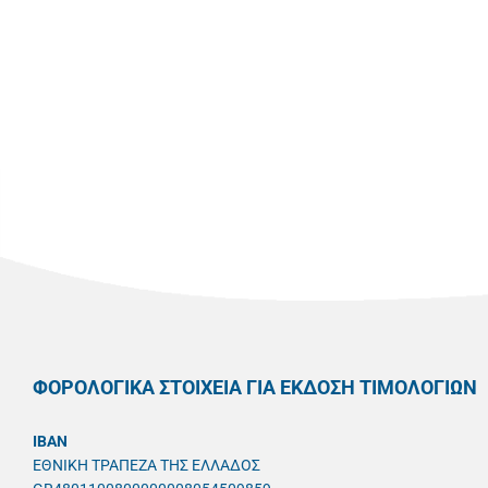
ΦΟΡΟΛΟΓΙΚΑ ΣΤΟΙΧΕΙΑ ΓΙΑ ΕΚΔΟΣΗ ΤΙΜΟΛΟΓΙΩΝ
IBAN
ΕΘΝΙΚΗ ΤΡΑΠΕΖΑ ΤΗΣ ΕΛΛΑΔΟΣ