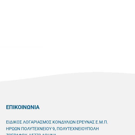
ΕΠΙΚΟΙΝΩΝΙΑ
ΕΙΔΙΚΟΣ ΛΟΓΑΡΙΑΣΜΟΣ ΚΟΝΔΥΛΙΩΝ ΕΡΕΥΝΑΣ Ε.Μ.Π.
ΗΡΩΩΝ ΠΟΛΥΤΕΧΝΕΙΟΥ 9, ΠΟΛΥΤΕΧΝΕΙΟΥΠΟΛΗ