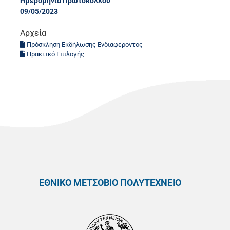
Ημερομηνία Πρωτοκόλλου
09/05/2023
Αρχεία
Πρόσκληση Εκδήλωσης Ενδιαφέροντος
Πρακτικό Επιλογής
ΕΘΝΙΚΟ ΜΕΤΣΟΒΙΟ ΠΟΛΥΤΕΧΝΕΙΟ