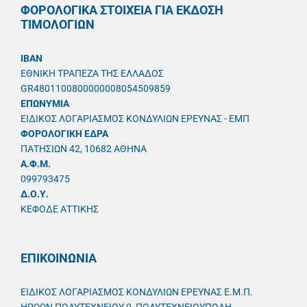
ΦΟΡΟΛΟΓΙΚΑ ΣΤΟΙΧΕΙΑ ΓΙΑ ΕΚΔΟΣΗ
ΤΙΜΟΛΟΓΙΩΝ
IBAN
ΕΘΝΙΚΗ ΤΡΑΠΕΖΑ ΤΗΣ ΕΛΛΑΔΟΣ
GR4801100800000008054509859
ΕΠΩΝΥΜΙΑ
ΕΙΔΙΚΟΣ ΛΟΓΑΡΙΑΣΜΟΣ ΚΟΝΔΥΛΙΩΝ ΕΡΕΥΝΑΣ - ΕΜΠ
ΦΟΡΟΛΟΓΙΚΗ ΕΔΡΑ
ΠΑΤΗΣΙΩΝ 42, 10682 ΑΘΗΝΑ
A.Φ.Μ.
099793475
Δ.Ο.Υ.
ΚΕΦΟΔΕ ΑΤΤΙΚΗΣ
ΕΠΙΚΟΙΝΩΝΙΑ
ΕΙΔΙΚΟΣ ΛΟΓΑΡΙΑΣΜΟΣ ΚΟΝΔΥΛΙΩΝ ΕΡΕΥΝΑΣ Ε.Μ.Π.