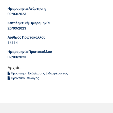
Ημερομηνία Ανάρτησης
09/03/2023
Καταληκτική Ημερομηνία
20/03/2023
Αριθμός Πρωτοκόλλου
14114
Ημερομηνία Πρωτοκόλλου
09/03/2023
Αρχεία
Πρόσκληση Εκδήλωσης Ενδιαφέροντος
Πρακτικό Επιλογής