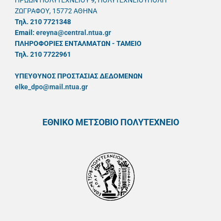
ΗΡΩΩΝ ΠΟΛΥΤΕΧΝΕΙΟΥ 9, ΠΟΛΥΤΕΧΝΕΙΟΥΠΟΛΗ
ΖΩΓΡΑΦΟΥ, 15772 ΑΘΗΝΑ
Τηλ. 210 7721348
Email:
ereyna@central.ntua.gr
ΠΛΗΡΟΦΟΡΙΕΣ ΕΝΤΑΛΜΑΤΩΝ - ΤΑΜΕΙΟ
Τηλ. 210 7722961
ΥΠΕΥΘYΝΟΣ ΠΡΟΣΤΑΣΙΑΣ ΔΕΔΟΜΕΝΩΝ
elke_dpo@mail.ntua.gr
ΕΘΝΙΚΟ ΜΕΤΣΟΒΙΟ ΠΟΛΥΤΕΧΝΕΙΟ