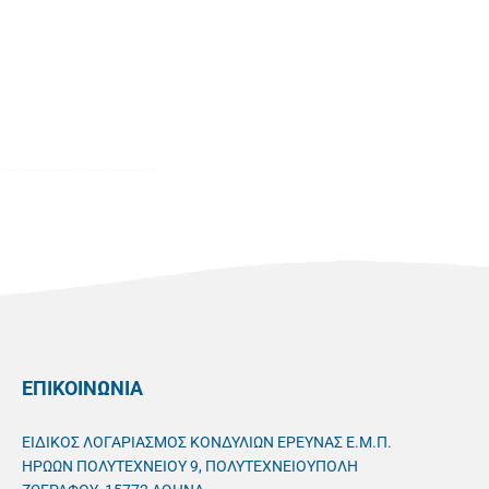
ΕΠΙΚΟΙΝΩΝΙΑ
ΕΙΔΙΚΟΣ ΛΟΓΑΡΙΑΣΜΟΣ ΚΟΝΔΥΛΙΩΝ ΕΡΕΥΝΑΣ Ε.Μ.Π.
ΗΡΩΩΝ ΠΟΛΥΤΕΧΝΕΙΟΥ 9, ΠΟΛΥΤΕΧΝΕΙΟΥΠΟΛΗ