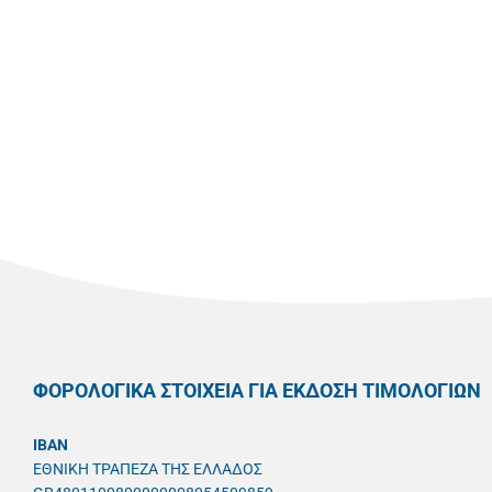
ΦΟΡΟΛΟΓΙΚΑ ΣΤΟΙΧΕΙΑ ΓΙΑ ΕΚΔΟΣΗ ΤΙΜΟΛΟΓΙΩΝ
IBAN
ΕΘΝΙΚΗ ΤΡΑΠΕΖΑ ΤΗΣ ΕΛΛΑΔΟΣ