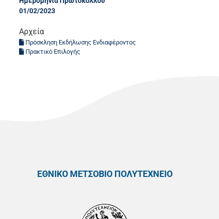
Ημερομηνία Πρωτοκόλλου
01/02/2023
Αρχεία
Πρόσκληση Εκδήλωσης Ενδιαφέροντος
Πρακτικό Επιλογής
ΕΘΝΙΚΟ ΜΕΤΣΟΒΙΟ ΠΟΛΥΤΕΧΝΕΙΟ