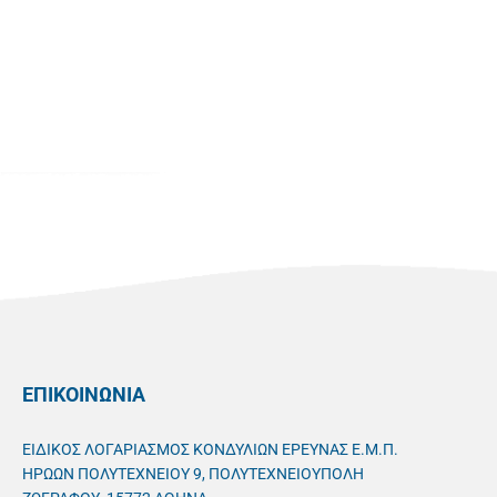
ΕΠΙΚΟΙΝΩΝΙΑ
ΕΙΔΙΚΟΣ ΛΟΓΑΡΙΑΣΜΟΣ ΚΟΝΔΥΛΙΩΝ ΕΡΕΥΝΑΣ Ε.Μ.Π.
ΗΡΩΩΝ ΠΟΛΥΤΕΧΝΕΙΟΥ 9, ΠΟΛΥΤΕΧΝΕΙΟΥΠΟΛΗ