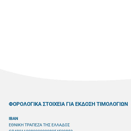
ΦΟΡΟΛΟΓΙΚΑ ΣΤΟΙΧΕΙΑ ΓΙΑ ΕΚΔΟΣΗ ΤΙΜΟΛΟΓΙΩΝ
IBAN
ΕΘΝΙΚΗ ΤΡΑΠΕΖΑ ΤΗΣ ΕΛΛΑΔΟΣ