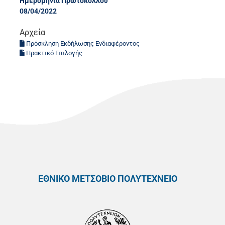
Ημερομηνία Πρωτοκόλλου
08/04/2022
Αρχεία
Πρόσκληση Εκδήλωσης Ενδιαφέροντος
Πρακτικό Επιλογής
ΕΘΝΙΚΟ ΜΕΤΣΟΒΙΟ ΠΟΛΥΤΕΧΝΕΙΟ