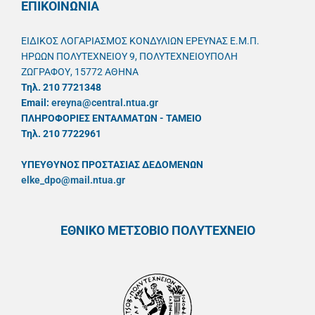
ΕΠΙΚΟΙΝΩΝΙΑ
ΕΙΔΙΚΟΣ ΛΟΓΑΡΙΑΣΜΟΣ ΚΟΝΔΥΛΙΩΝ ΕΡΕΥΝΑΣ Ε.Μ.Π.
ΗΡΩΩΝ ΠΟΛΥΤΕΧΝΕΙΟΥ 9, ΠΟΛΥΤΕΧΝΕΙΟΥΠΟΛΗ
ΖΩΓΡΑΦΟΥ, 15772 ΑΘΗΝΑ
Τηλ. 210 7721348
Email:
ereyna@central.ntua.gr
ΠΛΗΡΟΦΟΡΙΕΣ ΕΝΤΑΛΜΑΤΩΝ - ΤΑΜΕΙΟ
Τηλ. 210 7722961
ΥΠΕΥΘYΝΟΣ ΠΡΟΣΤΑΣΙΑΣ ΔΕΔΟΜΕΝΩΝ
elke_dpo@mail.ntua.gr
ΕΘΝΙΚΟ ΜΕΤΣΟΒΙΟ ΠΟΛΥΤΕΧΝΕΙΟ