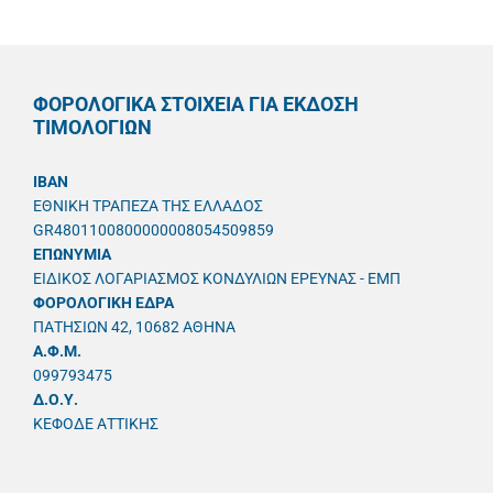
ΦΟΡΟΛΟΓΙΚΑ ΣΤΟΙΧΕΙΑ ΓΙΑ ΕΚΔΟΣΗ
ΤΙΜΟΛΟΓΙΩΝ
IBAN
ΕΘΝΙΚΗ ΤΡΑΠΕΖΑ ΤΗΣ ΕΛΛΑΔΟΣ
GR4801100800000008054509859
ΕΠΩΝΥΜΙΑ
ΕΙΔΙΚΟΣ ΛΟΓΑΡΙΑΣΜΟΣ ΚΟΝΔΥΛΙΩΝ ΕΡΕΥΝΑΣ - ΕΜΠ
ΦΟΡΟΛΟΓΙΚΗ ΕΔΡΑ
ΠΑΤΗΣΙΩΝ 42, 10682 ΑΘΗΝΑ
A.Φ.Μ.
099793475
Δ.Ο.Υ.
ΚΕΦΟΔΕ ΑΤΤΙΚΗΣ