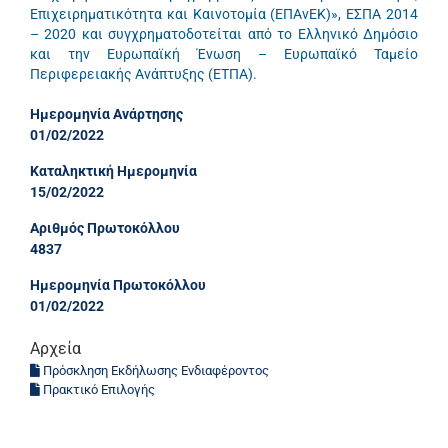
Επιχειρηματικότητα και Καινοτομία (ΕΠΑνΕΚ)», ΕΣΠΑ 2014
– 2020 και συγχρηματοδοτείται από το Ελληνικό Δημόσιο
και την Ευρωπαϊκή Ένωση – Ευρωπαϊκό Ταμείο
Περιφερειακής Ανάπτυξης (ΕΤΠΑ).
Ημερομηνία Ανάρτησης
01/02/2022
Καταληκτική Ημερομηνία
15/02/2022
Αριθμός Πρωτοκόλλου
4837
Ημερομηνία Πρωτοκόλλου
01/02/2022
Αρχεία
Πρόσκληση Εκδήλωσης Ενδιαφέροντος
Πρακτικό Επιλογής