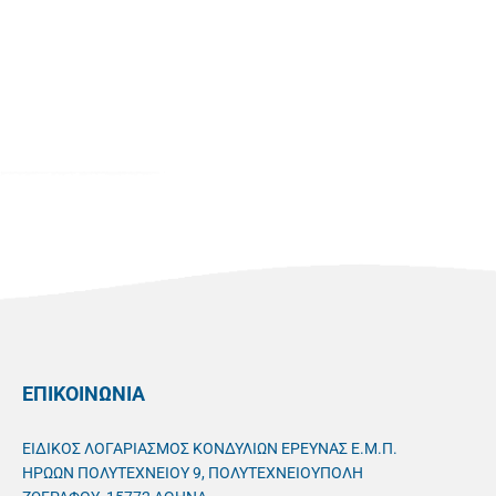
ΕΠΙΚΟΙΝΩΝΙΑ
ΕΙΔΙΚΟΣ ΛΟΓΑΡΙΑΣΜΟΣ ΚΟΝΔΥΛΙΩΝ ΕΡΕΥΝΑΣ Ε.Μ.Π.
ΗΡΩΩΝ ΠΟΛΥΤΕΧΝΕΙΟΥ 9, ΠΟΛΥΤΕΧΝΕΙΟΥΠΟΛΗ