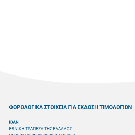
ΦΟΡΟΛΟΓΙΚΑ ΣΤΟΙΧΕΙΑ ΓΙΑ ΕΚΔΟΣΗ ΤΙΜΟΛΟΓΙΩΝ
IBAN
ΕΘΝΙΚΗ ΤΡΑΠΕΖΑ ΤΗΣ ΕΛΛΑΔΟΣ