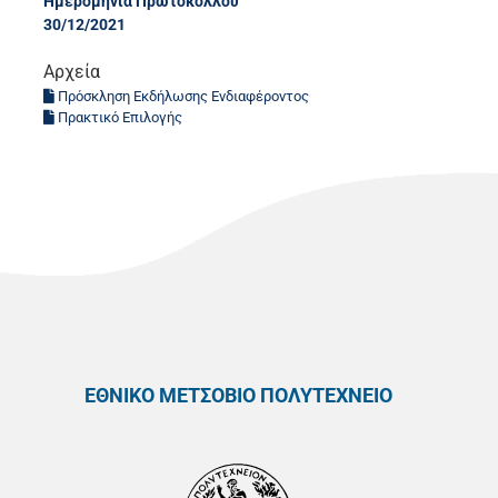
Ημερομηνία Πρωτοκόλλου
30/12/2021
Αρχεία
Πρόσκληση Εκδήλωσης Ενδιαφέροντος
Πρακτικό Επιλογής
ΕΘΝΙΚΟ ΜΕΤΣΟΒΙΟ ΠΟΛΥΤΕΧΝΕΙΟ