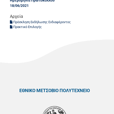
Ημερομηνία Πρωτοκόλλου
18/06/2021
Αρχεία
Πρόσκληση Εκδήλωσης Ενδιαφέροντος
Πρακτικό Επιλογής
ΕΘΝΙΚΟ ΜΕΤΣΟΒΙΟ ΠΟΛΥΤΕΧΝΕΙΟ