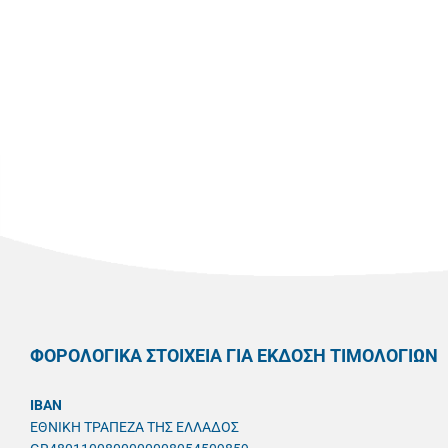
ΦΟΡΟΛΟΓΙΚΑ ΣΤΟΙΧΕΙΑ ΓΙΑ ΕΚΔΟΣΗ ΤΙΜΟΛΟΓΙΩΝ
IBAN
ΕΘΝΙΚΗ ΤΡΑΠΕΖΑ ΤΗΣ ΕΛΛΑΔΟΣ