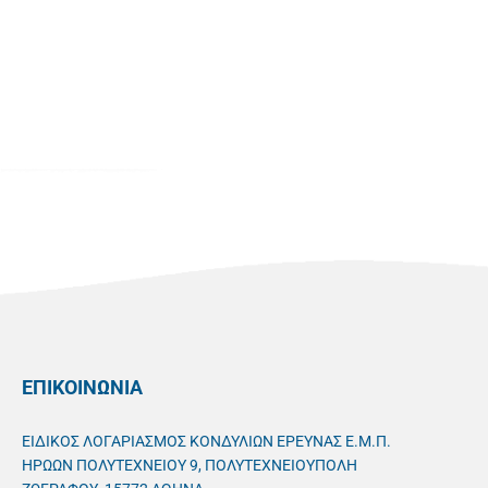
ΕΠΙΚΟΙΝΩΝΙΑ
ΕΙΔΙΚΟΣ ΛΟΓΑΡΙΑΣΜΟΣ ΚΟΝΔΥΛΙΩΝ ΕΡΕΥΝΑΣ Ε.Μ.Π.
ΗΡΩΩΝ ΠΟΛΥΤΕΧΝΕΙΟΥ 9, ΠΟΛΥΤΕΧΝΕΙΟΥΠΟΛΗ