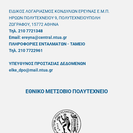
ΕΙΔΙΚΟΣ ΛΟΓΑΡΙΑΣΜΟΣ ΚΟΝΔΥΛΙΩΝ ΕΡΕΥΝΑΣ Ε.Μ.Π.
ΗΡΩΩΝ ΠΟΛΥΤΕΧΝΕΙΟΥ 9, ΠΟΛΥΤΕΧΝΕΙΟΥΠΟΛΗ
ΖΩΓΡΑΦΟΥ, 15772 ΑΘΗΝΑ
Τηλ. 210 7721348
Email:
ereyna@central.ntua.gr
ΠΛΗΡΟΦΟΡΙΕΣ ΕΝΤΑΛΜΑΤΩΝ - ΤΑΜΕΙΟ
Τηλ. 210 7722961
ΥΠΕΥΘYΝΟΣ ΠΡΟΣΤΑΣΙΑΣ ΔΕΔΟΜΕΝΩΝ
elke_dpo@mail.ntua.gr
ΕΘΝΙΚΟ ΜΕΤΣΟΒΙΟ ΠΟΛΥΤΕΧΝΕΙΟ