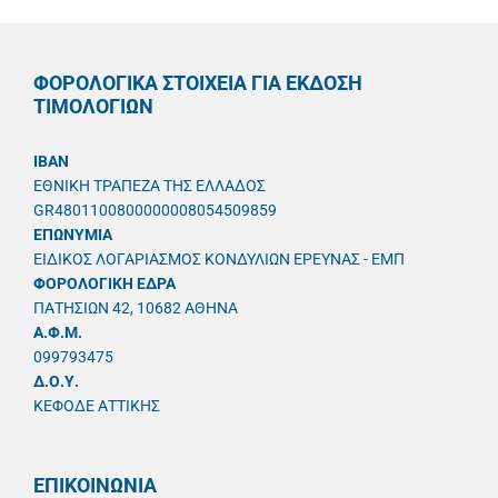
ΦΟΡΟΛΟΓΙΚΑ ΣΤΟΙΧΕΙΑ ΓΙΑ ΕΚΔΟΣΗ
ΤΙΜΟΛΟΓΙΩΝ
IBAN
ΕΘΝΙΚΗ ΤΡΑΠΕΖΑ ΤΗΣ ΕΛΛΑΔΟΣ
GR4801100800000008054509859
ΕΠΩΝΥΜΙΑ
ΕΙΔΙΚΟΣ ΛΟΓΑΡΙΑΣΜΟΣ ΚΟΝΔΥΛΙΩΝ ΕΡΕΥΝΑΣ - ΕΜΠ
ΦΟΡΟΛΟΓΙΚΗ ΕΔΡΑ
ΠΑΤΗΣΙΩΝ 42, 10682 ΑΘΗΝΑ
A.Φ.Μ.
099793475
Δ.Ο.Υ.
ΚΕΦΟΔΕ ΑΤΤΙΚΗΣ
ΕΠΙΚΟΙΝΩΝΙΑ