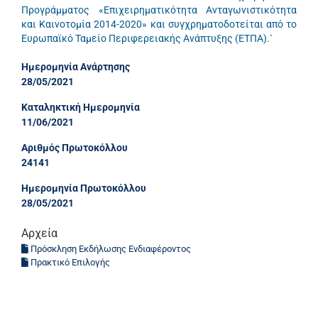
Προγράμματος «Επιχειρηματικότητα Ανταγωνιστικότητα
και Καινοτομία 2014-2020» και συγχρηματοδοτείται από το
Ευρωπαϊκό Ταμείο Περιφερειακής Ανάπτυξης (ΕΤΠΑ).`
Ημερομηνία Ανάρτησης
28/05/2021
Καταληκτική Ημερομηνία
11/06/2021
Αριθμός Πρωτοκόλλου
24141
Ημερομηνία Πρωτοκόλλου
28/05/2021
Αρχεία
Πρόσκληση Εκδήλωσης Ενδιαφέροντος
Πρακτικό Επιλογής