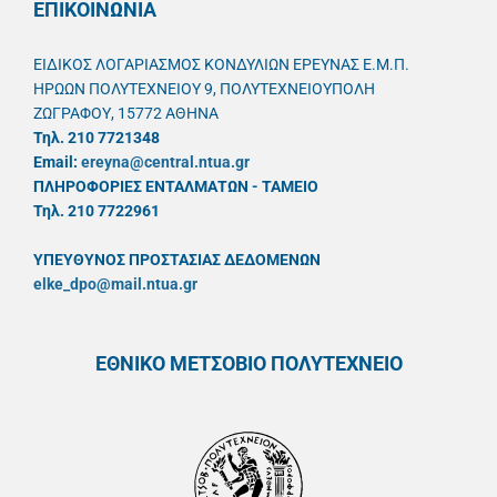
ΕΠΙΚΟΙΝΩΝΙΑ
ΕΙΔΙΚΟΣ ΛΟΓΑΡΙΑΣΜΟΣ ΚΟΝΔΥΛΙΩΝ ΕΡΕΥΝΑΣ Ε.Μ.Π.
ΗΡΩΩΝ ΠΟΛΥΤΕΧΝΕΙΟΥ 9, ΠΟΛΥΤΕΧΝΕΙΟΥΠΟΛΗ
ΖΩΓΡΑΦΟΥ, 15772 ΑΘΗΝΑ
Τηλ. 210 7721348
Email:
ereyna@central.ntua.gr
ΠΛΗΡΟΦΟΡΙΕΣ ΕΝΤΑΛΜΑΤΩΝ - ΤΑΜΕΙΟ
Τηλ. 210 7722961
ΥΠΕΥΘYΝΟΣ ΠΡΟΣΤΑΣΙΑΣ ΔΕΔΟΜΕΝΩΝ
elke_dpo@mail.ntua.gr
ΕΘΝΙΚΟ ΜΕΤΣΟΒΙΟ ΠΟΛΥΤΕΧΝΕΙΟ