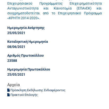
Επιχειρησιακού Προγράμματος Επιχειρηματικότητα
Ανταγωνιστικότητα και Καινοτομία (ΕΠΑνΕΚ) και
συγχρηματοδοτείται από το Επιχειρησιακό Πρόγραμμα
«ΚΡΗΤΗ 2014-2020».
Ημερομηνία Ανάρτησης
25/05/2021
Καταληκτική Ημερομηνία
08/06/2021
Αριθμός Πρωτοκόλλου
23588
Ημερομηνία Πρωτοκόλλου
25/05/2021
Αρχεία
Πρόσκληση Εκδήλωσης Ενδιαφέροντος
Πρακτικό Επιλογής