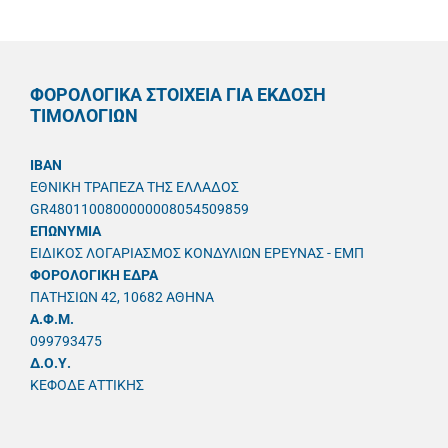
ΦΟΡΟΛΟΓΙΚΑ ΣΤΟΙΧΕΙΑ ΓΙΑ ΕΚΔΟΣΗ
ΤΙΜΟΛΟΓΙΩΝ
IBAN
ΕΘΝΙΚΗ ΤΡΑΠΕΖΑ ΤΗΣ ΕΛΛΑΔΟΣ
GR4801100800000008054509859
ΕΠΩΝΥΜΙΑ
ΕΙΔΙΚΟΣ ΛΟΓΑΡΙΑΣΜΟΣ ΚΟΝΔΥΛΙΩΝ ΕΡΕΥΝΑΣ - ΕΜΠ
ΦΟΡΟΛΟΓΙΚΗ ΕΔΡΑ
ΠΑΤΗΣΙΩΝ 42, 10682 ΑΘΗΝΑ
A.Φ.Μ.
099793475
Δ.Ο.Υ.
ΚΕΦΟΔΕ ΑΤΤΙΚΗΣ