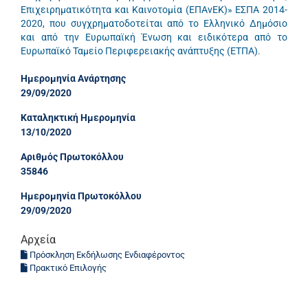
Επιχειρηματικότητα και Καινοτομία (ΕΠΑνΕΚ)» ΕΣΠΑ 2014-
2020, που συγχρηματοδοτείται από το Ελληνικό Δημόσιο
και από την Ευρωπαϊκή Ένωση και ειδικότερα από το
Ευρωπαϊκό Ταμείο Περιφερειακής ανάπτυξης (ΕΤΠΑ).
Ημερομηνία Ανάρτησης
29/09/2020
Καταληκτική Ημερομηνία
13/10/2020
Αριθμός Πρωτοκόλλου
35846
Ημερομηνία Πρωτοκόλλου
29/09/2020
Αρχεία
Πρόσκληση Εκδήλωσης Ενδιαφέροντος
Πρακτικό Επιλογής