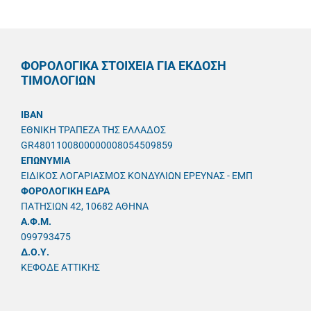
ΦΟΡΟΛΟΓΙΚΑ ΣΤΟΙΧΕΙΑ ΓΙΑ ΕΚΔΟΣΗ
ΤΙΜΟΛΟΓΙΩΝ
IBAN
ΕΘΝΙΚΗ ΤΡΑΠΕΖΑ ΤΗΣ ΕΛΛΑΔΟΣ
GR4801100800000008054509859
ΕΠΩΝΥΜΙΑ
ΕΙΔΙΚΟΣ ΛΟΓΑΡΙΑΣΜΟΣ ΚΟΝΔΥΛΙΩΝ ΕΡΕΥΝΑΣ - ΕΜΠ
ΦΟΡΟΛΟΓΙΚΗ ΕΔΡΑ
ΠΑΤΗΣΙΩΝ 42, 10682 ΑΘΗΝΑ
A.Φ.Μ.
099793475
Δ.Ο.Υ.
ΚΕΦΟΔΕ ΑΤΤΙΚΗΣ