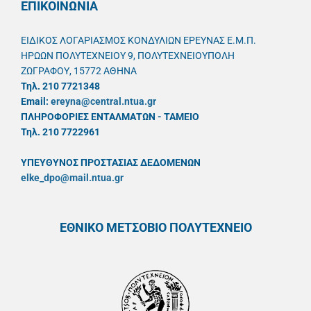
ΕΠΙΚΟΙΝΩΝΙΑ
ΕΙΔΙΚΟΣ ΛΟΓΑΡΙΑΣΜΟΣ ΚΟΝΔΥΛΙΩΝ ΕΡΕΥΝΑΣ Ε.Μ.Π.
ΗΡΩΩΝ ΠΟΛΥΤΕΧΝΕΙΟΥ 9, ΠΟΛΥΤΕΧΝΕΙΟΥΠΟΛΗ
ΖΩΓΡΑΦΟΥ, 15772 ΑΘΗΝΑ
Τηλ. 210 7721348
Email:
ereyna@central.ntua.gr
ΠΛΗΡΟΦΟΡΙΕΣ ΕΝΤΑΛΜΑΤΩΝ - ΤΑΜΕΙΟ
Τηλ. 210 7722961
ΥΠΕΥΘYΝΟΣ ΠΡΟΣΤΑΣΙΑΣ ΔΕΔΟΜΕΝΩΝ
elke_dpo@mail.ntua.gr
ΕΘΝΙΚΟ ΜΕΤΣΟΒΙΟ ΠΟΛΥΤΕΧΝΕΙΟ