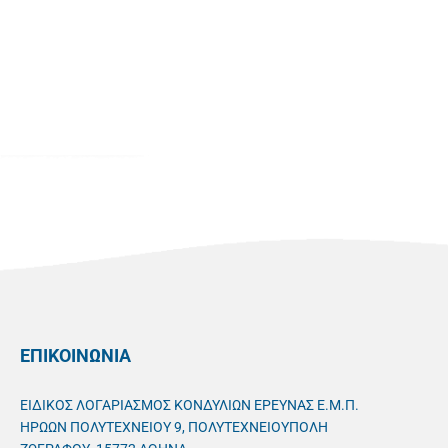
ΕΠΙΚΟΙΝΩΝΙΑ
ΕΙΔΙΚΟΣ ΛΟΓΑΡΙΑΣΜΟΣ ΚΟΝΔΥΛΙΩΝ ΕΡΕΥΝΑΣ Ε.Μ.Π.
ΗΡΩΩΝ ΠΟΛΥΤΕΧΝΕΙΟΥ 9, ΠΟΛΥΤΕΧΝΕΙΟΥΠΟΛΗ