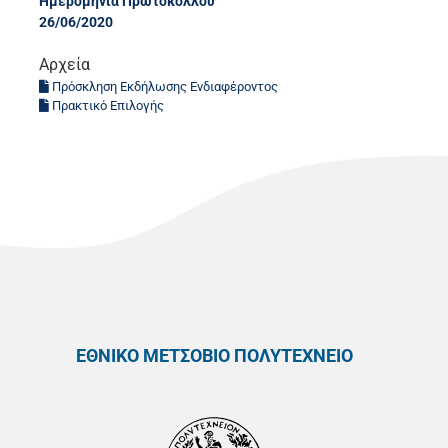
Ημερομηνία Πρωτοκόλλου
26/06/2020
Αρχεία
Πρόσκληση Εκδήλωσης Ενδιαφέροντος
Πρακτικό Επιλογής
ΕΘΝΙΚΟ ΜΕΤΣΟΒΙΟ ΠΟΛΥΤΕΧΝΕΙΟ