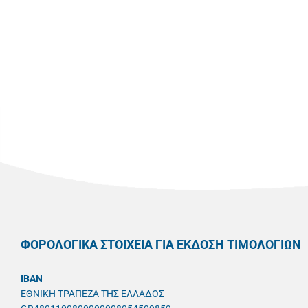
ΦΟΡΟΛΟΓΙΚΑ ΣΤΟΙΧΕΙΑ ΓΙΑ ΕΚΔΟΣΗ ΤΙΜΟΛΟΓΙΩΝ
IBAN
ΕΘΝΙΚΗ ΤΡΑΠΕΖΑ ΤΗΣ ΕΛΛΑΔΟΣ