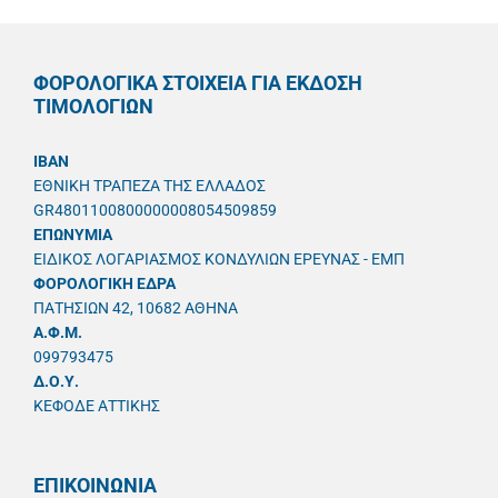
ΦΟΡΟΛΟΓΙΚΑ ΣΤΟΙΧΕΙΑ ΓΙΑ ΕΚΔΟΣΗ
ΤΙΜΟΛΟΓΙΩΝ
IBAN
ΕΘΝΙΚΗ ΤΡΑΠΕΖΑ ΤΗΣ ΕΛΛΑΔΟΣ
GR4801100800000008054509859
ΕΠΩΝΥΜΙΑ
ΕΙΔΙΚΟΣ ΛΟΓΑΡΙΑΣΜΟΣ ΚΟΝΔΥΛΙΩΝ ΕΡΕΥΝΑΣ - ΕΜΠ
ΦΟΡΟΛΟΓΙΚΗ ΕΔΡΑ
ΠΑΤΗΣΙΩΝ 42, 10682 ΑΘΗΝΑ
A.Φ.Μ.
099793475
Δ.Ο.Υ.
ΚΕΦΟΔΕ ΑΤΤΙΚΗΣ
ΕΠΙΚΟΙΝΩΝΙΑ