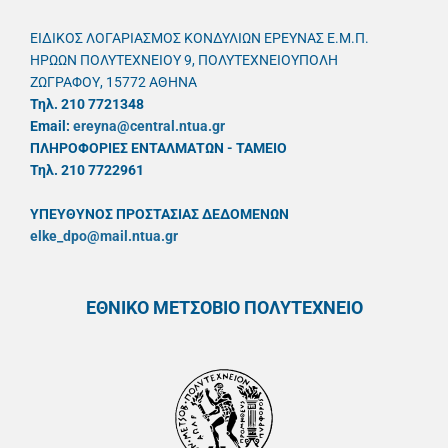
ΕΙΔΙΚΟΣ ΛΟΓΑΡΙΑΣΜΟΣ ΚΟΝΔΥΛΙΩΝ ΕΡΕΥΝΑΣ Ε.Μ.Π.
ΗΡΩΩΝ ΠΟΛΥΤΕΧΝΕΙΟΥ 9, ΠΟΛΥΤΕΧΝΕΙΟΥΠΟΛΗ
ΖΩΓΡΑΦΟΥ, 15772 ΑΘΗΝΑ
Τηλ. 210 7721348
Email:
ereyna@central.ntua.gr
ΠΛΗΡΟΦΟΡΙΕΣ ΕΝΤΑΛΜΑΤΩΝ - ΤΑΜΕΙΟ
Τηλ. 210 7722961
ΥΠΕΥΘYΝΟΣ ΠΡΟΣΤΑΣΙΑΣ ΔΕΔΟΜΕΝΩΝ
elke_dpo@mail.ntua.gr
ΕΘΝΙΚΟ ΜΕΤΣΟΒΙΟ ΠΟΛΥΤΕΧΝΕΙΟ