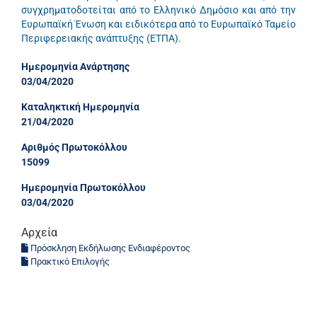
συγχρηματοδοτείται από το Ελληνικό Δημόσιο και από την
Ευρωπαϊκή Ένωση και ειδικότερα από το Ευρωπαϊκό Ταμείο
Περιφερειακής ανάπτυξης (ΕΤΠΑ).
Ημερομηνία Ανάρτησης
03/04/2020
Καταληκτική Ημερομηνία
21/04/2020
Αριθμός Πρωτοκόλλου
15099
Ημερομηνία Πρωτοκόλλου
03/04/2020
Αρχεία
Πρόσκληση Εκδήλωσης Ενδιαφέροντος
Πρακτικό Επιλογής