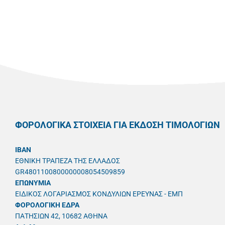
ΦΟΡΟΛΟΓΙΚΑ ΣΤΟΙΧΕΙΑ ΓΙΑ ΕΚΔΟΣΗ ΤΙΜΟΛΟΓΙΩΝ
IBAN
ΕΘΝΙΚΗ ΤΡΑΠΕΖΑ ΤΗΣ ΕΛΛΑΔΟΣ
GR4801100800000008054509859
ΕΠΩΝΥΜΙΑ
ΕΙΔΙΚΟΣ ΛΟΓΑΡΙΑΣΜΟΣ ΚΟΝΔΥΛΙΩΝ ΕΡΕΥΝΑΣ - ΕΜΠ
ΦΟΡΟΛΟΓΙΚΗ ΕΔΡΑ
ΠΑΤΗΣΙΩΝ 42, 10682 ΑΘΗΝΑ