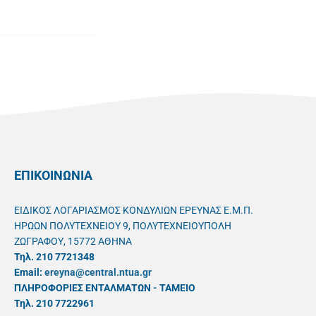
ΕΠΙΚΟΙΝΩΝΙΑ
ΕΙΔΙΚΟΣ ΛΟΓΑΡΙΑΣΜΟΣ ΚΟΝΔΥΛΙΩΝ ΕΡΕΥΝΑΣ Ε.Μ.Π.
ΗΡΩΩΝ ΠΟΛΥΤΕΧΝΕΙΟΥ 9, ΠΟΛΥΤΕΧΝΕΙΟΥΠΟΛΗ
ΖΩΓΡΑΦΟΥ, 15772 ΑΘΗΝΑ
Τηλ. 210 7721348
Email:
ereyna@central.ntua.gr
ΠΛΗΡΟΦΟΡΙΕΣ ΕΝΤΑΛΜΑΤΩΝ - ΤΑΜΕΙΟ
Τηλ. 210 7722961