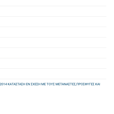
 2014 ΚΑΤΑΣΤΑΣΗ ΕΝ ΣΧΕΣΗ ΜΕ ΤΟΥΣ ΜΕΤΑΝΑΣΤΕΣ,ΠΡΟΣΦΥΓΕΣ ΚΑΙ