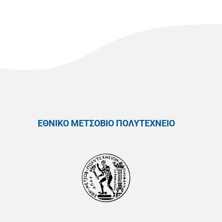
ΕΘΝΙΚΟ ΜΕΤΣΟΒΙΟ ΠΟΛΥΤΕΧΝΕΙΟ