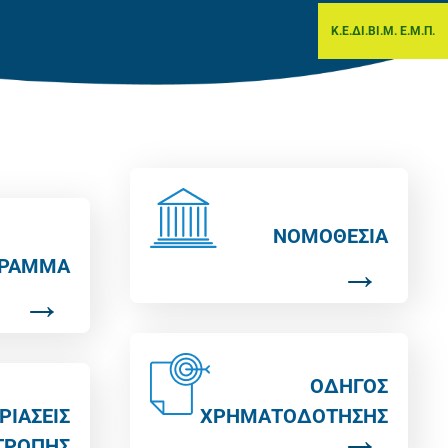
Κ.Ε.ΔΙ.ΒΙ.Μ. Ε.Μ.Π.
ΝΟΜΟΘΕΣΙΑ
ΓΡΑΜΜΑ
ΟΔΗΓΟΣ
ΡΙΑΣΕΙΣ
ΧΡΗΜΑΤΟΔΟΤΗΣΗΣ
ΤΡΟΠΗΣ