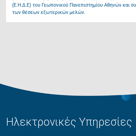
(Ε.Η.Δ.Ε) του Γεωπονικού Πανεπιστημίου Αθηνών και 
των θέσεων εξωτερικών μελών.
Ηλεκτρονικές Υπηρεσίες