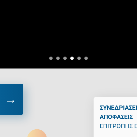
ΣΥΝΕΔΡΙΑΣΕΙ
ΑΠΟΦΑΣΕΙΣ
ΕΠΙΤΡΟΠΗΣ 