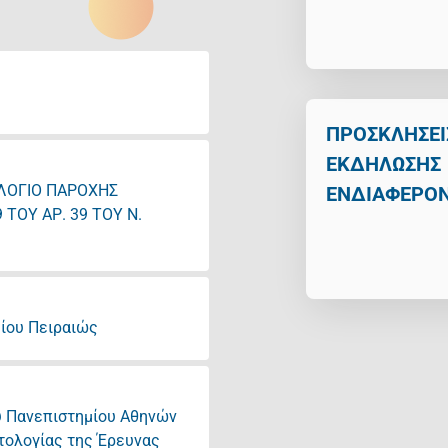
ΠΡΟΣΚΛΗΣΕΙ
ΕΚΔΗΛΩΣΗΣ
ΛΟΓΙΟ ΠΑΡΟΧΗΣ
ΕΝΔΙΑΦΕΡΟ
 ΤΟΥ ΑΡ. 39 ΤΟΥ Ν.
ίου Πειραιώς
 Πανεπιστημίου Αθηνών
τολογίας της Έρευνας