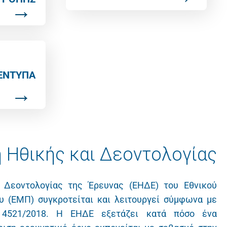
ΕΝΤΥΠΑ
 Ηθικής και Δεοντολογίας
 Δεοντολογίας της Έρευνας (ΕΗΔΕ) του Εθνικού
υ (ΕΜΠ) συγκροτείται και λειτουργεί σύμφωνα με
 4521/2018. Η ΕΗΔΕ εξετάζει κατά πόσο ένα