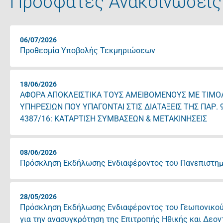
Πρόσφατες Ανακοινώσεις
06/07/2026
Προθεσμία Υποβολής Τεκμηριώσεων
18/06/2026
ΑΦΟΡΑ ΑΠΟΚΛΕΙΣΤΙΚΑ ΤΟΥΣ ΑΜΕΙΒΟΜΕΝΟΥΣ ΜΕ ΤΙΜΟ
ΥΠΗΡΕΣΙΩΝ ΠΟΥ ΥΠΑΓΟΝΤΑΙ ΣΤΙΣ ΔΙΑΤΑΞΕΙΣ ΤΗΣ ΠΑΡ. 9
4387/16: ΚΑΤΑΡΤΙΣΗ ΣΥΜΒΑΣΕΩΝ & ΜΕΤΑΚΙΝΗΣΕΙΣ
08/06/2026
Πρόσκληση Εκδήλωσης Ενδιαφέροντος του Πανεπιστημ
28/05/2026
Πρόσκληση Εκδήλωσης Ενδιαφέροντος του Γεωπονικού
για την ανασυγκρότηση της Επιτροπής Ηθικής και Δεον