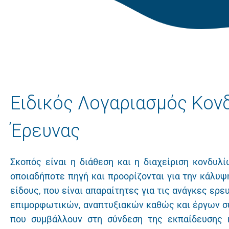
Ειδικός Λογαριασμός Κον
Έρευνας
Σκοπός είναι η διάθεση και η διαχείριση κονδυλ
οποιαδήποτε πηγή και προορίζονται για την κάλυ
είδους, που είναι απαραίτητες για τις ανάγκες ερε
επιμορφωτικών, αναπτυξιακών καθώς και έργων σ
που συμβάλλουν στη σύνδεση της εκπαίδευσης 