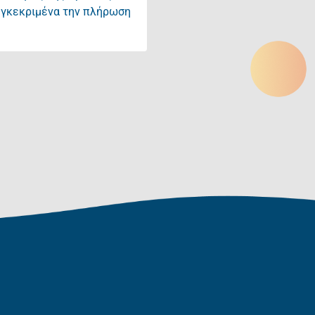
συγκεκριμένα την πλήρωση