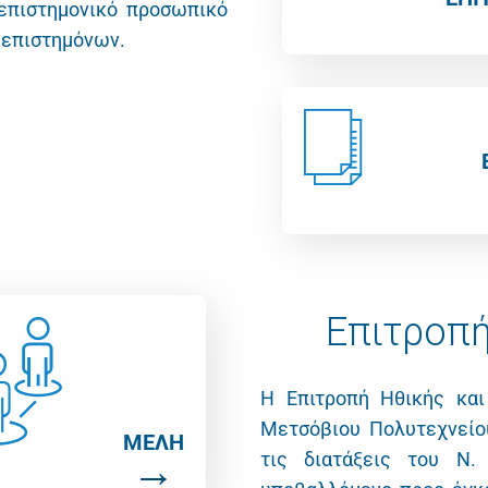
επιστημονικό προσωπικό
ν επιστημόνων.
Επιτροπή
Η Επιτροπή Ηθικής και
Μετσόβιου Πολυτεχνείο
ΜΕΛΗ
τις διατάξεις του
N
.