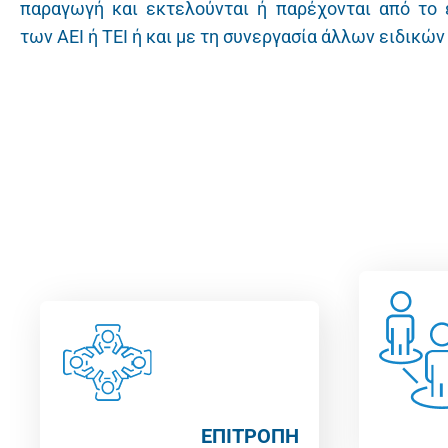
παραγωγή και εκτελούνται ή παρέχονται από το 
των ΑΕΙ ή ΤΕΙ ή και με τη συνεργασία άλλων ειδικώ
ΕΠΙΤΡΟΠΉ