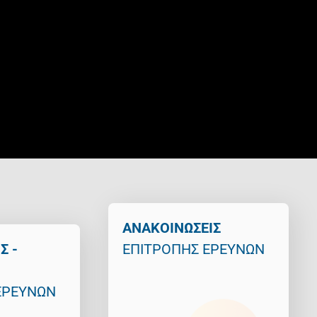
ΑΝΑΚΟΙΝΩΣΕΙΣ
Σ -
ΕΠΙΤΡΟΠΗΣ ΕΡΕΥΝΩΝ
ΕΡΕΥΝΩΝ