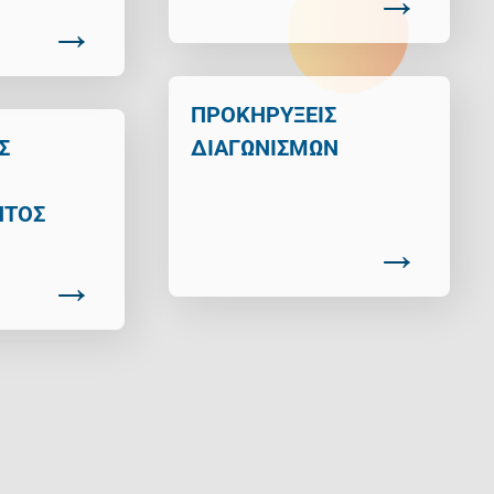
ΠΡΟΚΗΡΥΞΕΙΣ
Σ
ΔΙΑΓΩΝΙΣΜΩΝ
ΝΤΟΣ