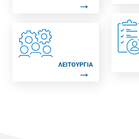
ΛΕΙΤΟΥΡΓΙΑ