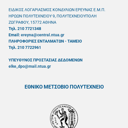
ΕΙΔΙΚΟΣ ΛΟΓΑΡΙΑΣΜΟΣ ΚΟΝΔΥΛΙΩΝ ΕΡΕΥΝΑΣ Ε.Μ.Π.
ΗΡΩΩΝ ΠΟΛΥΤΕΧΝΕΙΟΥ 9, ΠΟΛΥΤΕΧΝΕΙΟΥΠΟΛΗ
ΖΩΓΡΑΦΟΥ, 15772 ΑΘΗΝΑ
Τηλ. 210 7721348
Email:
ereyna@central.ntua.gr
ΠΛΗΡΟΦΟΡΙΕΣ ΕΝΤΑΛΜΑΤΩΝ - ΤΑΜΕΙΟ
Τηλ. 210 7722961
ΥΠΕΥΘYΝΟΣ ΠΡΟΣΤΑΣΙΑΣ ΔΕΔΟΜΕΝΩΝ
elke_dpo@mail.ntua.gr
ΕΘΝΙΚΟ ΜΕΤΣΟΒΙΟ ΠΟΛΥΤΕΧΝΕΙΟ