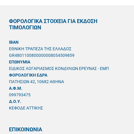
ΦΟΡΟΛΟΓΙΚΑ ΣΤΟΙΧΕΙΑ ΓΙΑ ΕΚΔΟΣΗ
ΤΙΜΟΛΟΓΙΩΝ
IBAN
ΕΘΝΙΚΗ ΤΡΑΠΕΖΑ ΤΗΣ ΕΛΛΑΔΟΣ
GR4801100800000008054509859
ΕΠΩΝΥΜΙΑ
ΕΙΔΙΚΟΣ ΛΟΓΑΡΙΑΣΜΟΣ ΚΟΝΔΥΛΙΩΝ ΕΡΕΥΝΑΣ - ΕΜΠ
ΦΟΡΟΛΟΓΙΚΗ ΕΔΡΑ
ΠΑΤΗΣΙΩΝ 42, 10682 ΑΘΗΝΑ
A.Φ.Μ.
099793475
Δ.Ο.Υ.
ΚΕΦΟΔΕ ΑΤΤΙΚΗΣ
ΕΠΙΚΟΙΝΩΝΙΑ