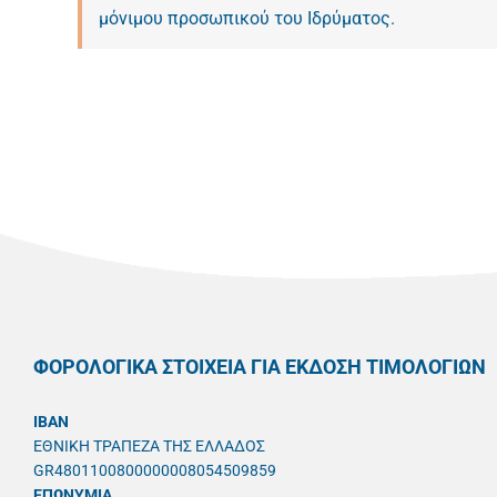
μόνιμου προσωπικού του Ιδρύματος.
ΦΟΡΟΛΟΓΙΚΑ ΣΤΟΙΧΕΙΑ ΓΙΑ ΕΚΔΟΣΗ ΤΙΜΟΛΟΓΙΩΝ
IBAN
ΕΘΝΙΚΗ ΤΡΑΠΕΖΑ ΤΗΣ ΕΛΛΑΔΟΣ
GR4801100800000008054509859
ΕΠΩΝΥΜΙΑ