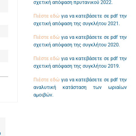
σχετική απόφαση πρυτανικού 2022.
Πιέστε εδώ
για να κατεβάσετε σε pdf την
σχετική απόφαση της συγκλήτου 2021.
Πιέστε εδώ
για να κατεβάσετε σε pdf την
σχετική απόφαση της συγκλήτου 2020.
Πιέστε εδώ
για να κατεβάσετε σε pdf την
σχετική απόφαση της συγκλήτου 2019.
Πιέστε εδώ
για να κατεβάσετε σε pdf την
αναλυτική κατάσταση των ωριαίων
αμοιβών.
υ