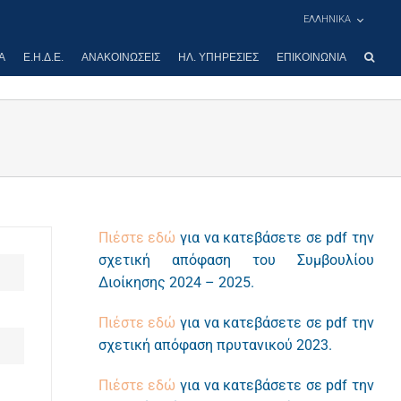
ΕΛΛΗΝΙΚΑ
Α
Ε.Η.Δ.Ε.
ΑΝΑΚΟΙΝΏΣΕΙΣ
ΗΛ. ΥΠΗΡΕΣΊΕΣ
ΕΠΙΚΟΙΝΩΝΊΑ
Πιέστε εδώ
για να κατεβάσετε σε pdf την
σχετική απόφαση του Συμβουλίου
Διοίκησης 2024 – 2025.
Πιέστε εδώ
για να κατεβάσετε σε pdf την
σχετική απόφαση πρυτανικού 2023.
Πιέστε εδώ
για να κατεβάσετε σε pdf την