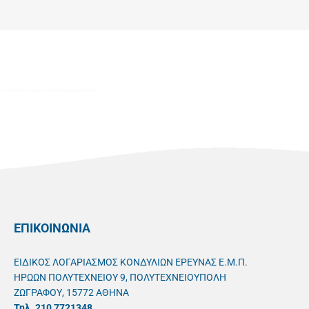
ΕΠΙΚΟΙΝΩΝΙΑ
ΕΙΔΙΚΟΣ ΛΟΓΑΡΙΑΣΜΟΣ ΚΟΝΔΥΛΙΩΝ ΕΡΕΥΝΑΣ Ε.Μ.Π.
ΗΡΩΩΝ ΠΟΛΥΤΕΧΝΕΙΟΥ 9, ΠΟΛΥΤΕΧΝΕΙΟΥΠΟΛΗ
ΖΩΓΡΑΦΟΥ, 15772 ΑΘΗΝΑ
Τηλ. 210 7721348