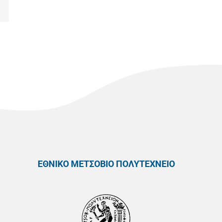
ΕΘΝΙΚΟ ΜΕΤΣΟΒΙΟ ΠΟΛΥΤΕΧΝΕΙΟ