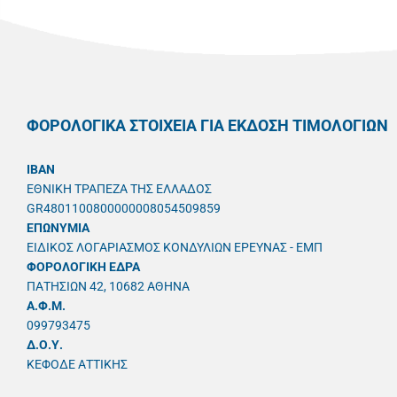
ΦΟΡΟΛΟΓΙΚΑ ΣΤΟΙΧΕΙΑ ΓΙΑ ΕΚΔΟΣΗ ΤΙΜΟΛΟΓΙΩΝ
IBAN
ΕΘΝΙΚΗ ΤΡΑΠΕΖΑ ΤΗΣ ΕΛΛΑΔΟΣ
GR4801100800000008054509859
ΕΠΩΝΥΜΙΑ
ΕΙΔΙΚΟΣ ΛΟΓΑΡΙΑΣΜΟΣ ΚΟΝΔΥΛΙΩΝ ΕΡΕΥΝΑΣ - ΕΜΠ
ΦΟΡΟΛΟΓΙΚΗ ΕΔΡΑ
ΠΑΤΗΣΙΩΝ 42, 10682 ΑΘΗΝΑ
A.Φ.Μ.
099793475
Δ.Ο.Υ.
ΚΕΦΟΔΕ ΑΤΤΙΚΗΣ