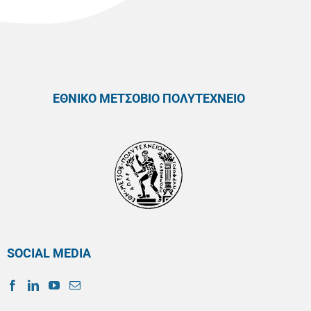
ΕΘΝΙΚΟ ΜΕΤΣΟΒΙΟ ΠΟΛΥΤΕΧΝΕΙΟ
SOCIAL MEDIA