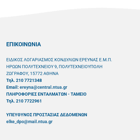
ΕΠΙΚΟΙΝΩΝΙΑ
ΕΙΔΙΚΟΣ ΛΟΓΑΡΙΑΣΜΟΣ ΚΟΝΔΥΛΙΩΝ ΕΡΕΥΝΑΣ Ε.Μ.Π.
ΗΡΩΩΝ ΠΟΛΥΤΕΧΝΕΙΟΥ 9, ΠΟΛΥΤΕΧΝΕΙΟΥΠΟΛΗ
ΖΩΓΡΑΦΟΥ, 15772 ΑΘΗΝΑ
Τηλ. 210 7721348
Email:
ereyna@central.ntua.gr
ΠΛΗΡΟΦΟΡΙΕΣ ΕΝΤΑΛΜΑΤΩΝ - ΤΑΜΕΙΟ
Τηλ. 210 7722961
ΥΠΕΥΘYΝΟΣ ΠΡΟΣΤΑΣΙΑΣ ΔΕΔΟΜΕΝΩΝ
elke_dpo@mail.ntua.gr