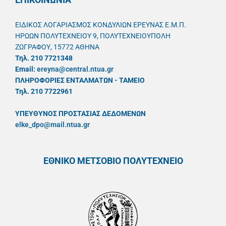
ΕΙΔΙΚΟΣ ΛΟΓΑΡΙΑΣΜΟΣ ΚΟΝΔΥΛΙΩΝ ΕΡΕΥΝΑΣ Ε.Μ.Π.
ΗΡΩΩΝ ΠΟΛΥΤΕΧΝΕΙΟΥ 9, ΠΟΛΥΤΕΧΝΕΙΟΥΠΟΛΗ
ΖΩΓΡΑΦΟΥ, 15772 ΑΘΗΝΑ
Τηλ. 210 7721348
Email:
ereyna@central.ntua.gr
ΠΛΗΡΟΦΟΡΙΕΣ ΕΝΤΑΛΜΑΤΩΝ - ΤΑΜΕΙΟ
Τηλ. 210 7722961
ΥΠΕΥΘYΝΟΣ ΠΡΟΣΤΑΣΙΑΣ ΔΕΔΟΜΕΝΩΝ
elke_dpo@mail.ntua.gr
ΕΘΝΙΚΟ ΜΕΤΣΟΒΙΟ ΠΟΛΥΤΕΧΝΕΙΟ