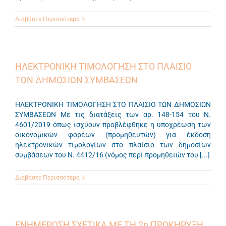
Διαβάστε Περισσότερα
ΗΛΕΚΤΡΟΝΙΚΗ ΤΙΜΟΛΟΓΗΣΗ ΣΤΟ ΠΛΑΙΣΙΟ
ΤΩΝ ΔΗΜΟΣΙΩΝ ΣΥΜΒΑΣΕΩΝ
ΗΛΕΚΤΡΟΝΙΚΗ ΤΙΜΟΛΟΓΗΣΗ ΣΤΟ ΠΛΑΙΣΙΟ ΤΩΝ ΔΗΜΟΣΙΩΝ
ΣΥΜΒΑΣΕΩΝ Με τις διατάξεις των αρ. 148-154 του Ν.
4601/2019 όπως ισχύουν προβλέφθηκε η υποχρέωση των
οικονομικών φορέων (προμηθευτών) για έκδοση
ηλεκτρονικών τιμολογίων στο πλαίσιο των δημοσίων
συμβάσεων του Ν. 4412/16 (νόμος περί προμηθειών του [...]
Διαβάστε Περισσότερα
ΕΝΗΜΕΡΩΣΗ ΣΧΕΤΙΚΑ ΜΕ ΤΗ 2η ΠΡΟΚΗΡΥΞΗ