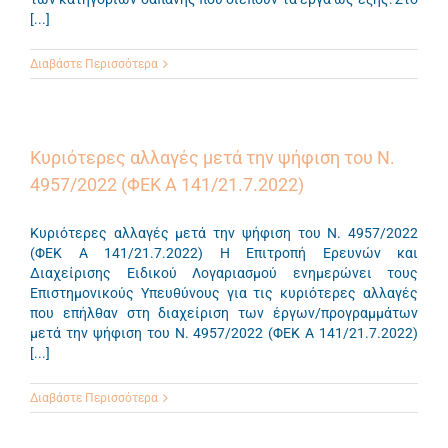
[...]
Διαβάστε Περισσότερα
Κυριότερες αλλαγές μετά την ψήφιση του Ν.
4957/2022 (ΦΕΚ Α 141/21.7.2022)
Κυριότερες αλλαγές μετά την ψήφιση του Ν. 4957/2022
(ΦΕΚ Α 141/21.7.2022) H Επιτροπή Ερευνών και
Διαχείρισης Ειδικού Λογαριασμού ενημερώνει τους
Επιστημονικούς Υπευθύνους για τις κυριότερες αλλαγές
που επήλθαν στη διαχείριση των έργων/προγραμμάτων
μετά την ψήφιση του Ν. 4957/2022 (ΦΕΚ Α 141/21.7.2022)
[...]
Διαβάστε Περισσότερα