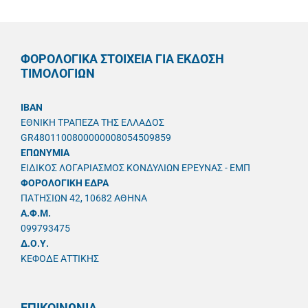
ΦΟΡΟΛΟΓΙΚΑ ΣΤΟΙΧΕΙΑ ΓΙΑ ΕΚΔΟΣΗ
ΤΙΜΟΛΟΓΙΩΝ
IBAN
ΕΘΝΙΚΗ ΤΡΑΠΕΖΑ ΤΗΣ ΕΛΛΑΔΟΣ
GR4801100800000008054509859
ΕΠΩΝΥΜΙΑ
ΕΙΔΙΚΟΣ ΛΟΓΑΡΙΑΣΜΟΣ ΚΟΝΔΥΛΙΩΝ ΕΡΕΥΝΑΣ - ΕΜΠ
ΦΟΡΟΛΟΓΙΚΗ ΕΔΡΑ
ΠΑΤΗΣΙΩΝ 42, 10682 ΑΘΗΝΑ
A.Φ.Μ.
099793475
Δ.Ο.Υ.
ΚΕΦΟΔΕ ΑΤΤΙΚΗΣ
ΕΠΙΚΟΙΝΩΝΙΑ