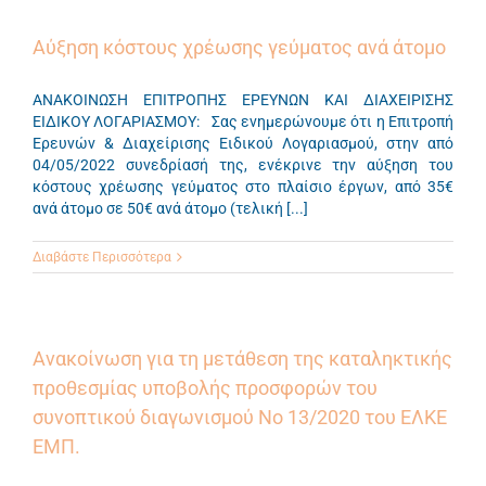
Αύξηση κόστους χρέωσης γεύματος ανά άτομο
ΑΝΑΚΟΙΝΩΣΗ ΕΠΙΤΡΟΠΗΣ ΕΡΕΥΝΩΝ ΚΑΙ ΔΙΑΧΕΙΡΙΣΗΣ
ΕΙΔΙΚΟΥ ΛΟΓΑΡΙΑΣΜΟΥ: Σας ενημερώνουμε ότι η Επιτροπή
Ερευνών & Διαχείρισης Ειδικού Λογαριασμού, στην από
04/05/2022 συνεδρίασή της, ενέκρινε την αύξηση του
κόστους χρέωσης γεύματος στο πλαίσιο έργων, από 35€
ανά άτομο σε 50€ ανά άτομο (τελική [...]
Διαβάστε Περισσότερα
Ανακοίνωση για τη μετάθεση της καταληκτικής
προθεσμίας υποβολής προσφορών του
συνοπτικού διαγωνισμού Νο 13/2020 του ΕΛΚΕ
ΕΜΠ.