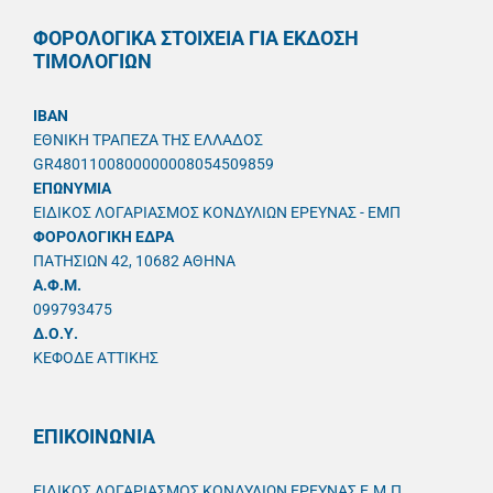
ΦΟΡΟΛΟΓΙΚΑ ΣΤΟΙΧΕΙΑ ΓΙΑ ΕΚΔΟΣΗ
ΤΙΜΟΛΟΓΙΩΝ
IBAN
ΕΘΝΙΚΗ ΤΡΑΠΕΖΑ ΤΗΣ ΕΛΛΑΔΟΣ
GR4801100800000008054509859
ΕΠΩΝΥΜΙΑ
ΕΙΔΙΚΟΣ ΛΟΓΑΡΙΑΣΜΟΣ ΚΟΝΔΥΛΙΩΝ ΕΡΕΥΝΑΣ - ΕΜΠ
ΦΟΡΟΛΟΓΙΚΗ ΕΔΡΑ
ΠΑΤΗΣΙΩΝ 42, 10682 ΑΘΗΝΑ
A.Φ.Μ.
099793475
Δ.Ο.Υ.
ΚΕΦΟΔΕ ΑΤΤΙΚΗΣ
ΕΠΙΚΟΙΝΩΝΙΑ
ΕΙΔΙΚΟΣ ΛΟΓΑΡΙΑΣΜΟΣ ΚΟΝΔΥΛΙΩΝ ΕΡΕΥΝΑΣ Ε.Μ.Π.