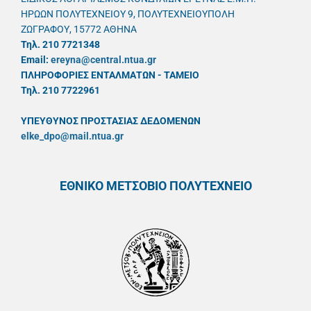
ΗΡΩΩΝ ΠΟΛΥΤΕΧΝΕΙΟΥ 9, ΠΟΛΥΤΕΧΝΕΙΟΥΠΟΛΗ
ΖΩΓΡΑΦΟΥ, 15772 ΑΘΗΝΑ
Τηλ. 210 7721348
Email:
ereyna@central.ntua.gr
ΠΛΗΡΟΦΟΡΙΕΣ ΕΝΤΑΛΜΑΤΩΝ - ΤΑΜΕΙΟ
Τηλ. 210 7722961
ΥΠΕΥΘYΝΟΣ ΠΡΟΣΤΑΣΙΑΣ ΔΕΔΟΜΕΝΩΝ
elke_dpo@mail.ntua.gr
ΕΘΝΙΚΟ ΜΕΤΣΟΒΙΟ ΠΟΛΥΤΕΧΝΕΙΟ