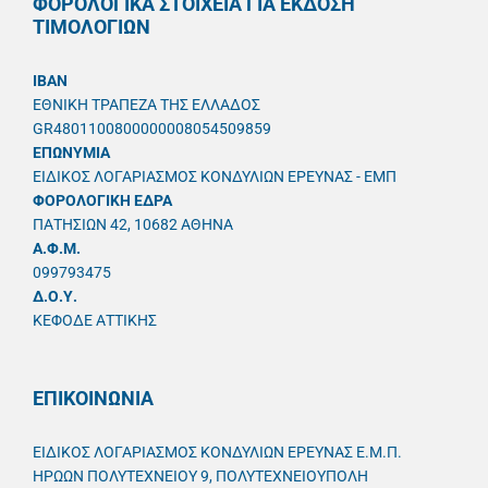
ΦΟΡΟΛΟΓΙΚΑ ΣΤΟΙΧΕΙΑ ΓΙΑ ΕΚΔΟΣΗ
ΤΙΜΟΛΟΓΙΩΝ
IBAN
ΕΘΝΙΚΗ ΤΡΑΠΕΖΑ ΤΗΣ ΕΛΛΑΔΟΣ
GR4801100800000008054509859
ΕΠΩΝΥΜΙΑ
ΕΙΔΙΚΟΣ ΛΟΓΑΡΙΑΣΜΟΣ ΚΟΝΔΥΛΙΩΝ ΕΡΕΥΝΑΣ - ΕΜΠ
ΦΟΡΟΛΟΓΙΚΗ ΕΔΡΑ
ΠΑΤΗΣΙΩΝ 42, 10682 ΑΘΗΝΑ
A.Φ.Μ.
099793475
Δ.Ο.Υ.
ΚΕΦΟΔΕ ΑΤΤΙΚΗΣ
ΕΠΙΚΟΙΝΩΝΙΑ
ΕΙΔΙΚΟΣ ΛΟΓΑΡΙΑΣΜΟΣ ΚΟΝΔΥΛΙΩΝ ΕΡΕΥΝΑΣ Ε.Μ.Π.
ΗΡΩΩΝ ΠΟΛΥΤΕΧΝΕΙΟΥ 9, ΠΟΛΥΤΕΧΝΕΙΟΥΠΟΛΗ