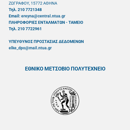
ΖΩΓΡΑΦΟΥ, 15772 ΑΘΗΝΑ
Τηλ. 210 7721348
Email:
ereyna@central.ntua.gr
ΠΛΗΡΟΦΟΡΙΕΣ ΕΝΤΑΛΜΑΤΩΝ - ΤΑΜΕΙΟ
Τηλ. 210 7722961
ΥΠΕΥΘYΝΟΣ ΠΡΟΣΤΑΣΙΑΣ ΔΕΔΟΜΕΝΩΝ
elke_dpo@mail.ntua.gr
ΕΘΝΙΚΟ ΜΕΤΣΟΒΙΟ ΠΟΛΥΤΕΧΝΕΙΟ