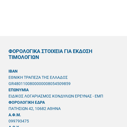
ΦΟΡΟΛΟΓΙΚΑ ΣΤΟΙΧΕΙΑ ΓΙΑ ΕΚΔΟΣΗ
ΤΙΜΟΛΟΓΙΩΝ
IBAN
ΕΘΝΙΚΗ ΤΡΑΠΕΖΑ ΤΗΣ ΕΛΛΑΔΟΣ
GR4801100800000008054509859
ΕΠΩΝΥΜΙΑ
ΕΙΔΙΚΟΣ ΛΟΓΑΡΙΑΣΜΟΣ ΚΟΝΔΥΛΙΩΝ ΕΡΕΥΝΑΣ - ΕΜΠ
ΦΟΡΟΛΟΓΙΚΗ ΕΔΡΑ
ΠΑΤΗΣΙΩΝ 42, 10682 ΑΘΗΝΑ
A.Φ.Μ.
099793475