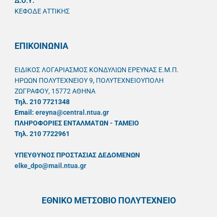
Δ.Ο.Υ.
ΚΕΦΟΔΕ ΑΤΤΙΚΗΣ
ΕΠΙΚΟΙΝΩΝΙΑ
ΕΙΔΙΚΟΣ ΛΟΓΑΡΙΑΣΜΟΣ ΚΟΝΔΥΛΙΩΝ ΕΡΕΥΝΑΣ Ε.Μ.Π.
ΗΡΩΩΝ ΠΟΛΥΤΕΧΝΕΙΟΥ 9, ΠΟΛΥΤΕΧΝΕΙΟΥΠΟΛΗ
ΖΩΓΡΑΦΟΥ, 15772 ΑΘΗΝΑ
Τηλ. 210 7721348
Email:
ereyna@central.ntua.gr
ΠΛΗΡΟΦΟΡΙΕΣ ΕΝΤΑΛΜΑΤΩΝ - ΤΑΜΕΙΟ
Τηλ. 210 7722961
ΥΠΕΥΘYΝΟΣ ΠΡΟΣΤΑΣΙΑΣ ΔΕΔΟΜΕΝΩΝ
elke_dpo@mail.ntua.gr
ΕΘΝΙΚΟ ΜΕΤΣΟΒΙΟ ΠΟΛΥΤΕΧΝΕΙΟ