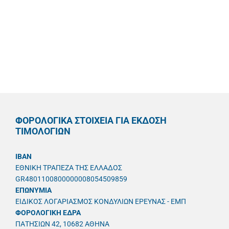
ΦΟΡΟΛΟΓΙΚΑ ΣΤΟΙΧΕΙΑ ΓΙΑ ΕΚΔΟΣΗ
ΤΙΜΟΛΟΓΙΩΝ
IBAN
ΕΘΝΙΚΗ ΤΡΑΠΕΖΑ ΤΗΣ ΕΛΛΑΔΟΣ
GR4801100800000008054509859
ΕΠΩΝΥΜΙΑ
ΕΙΔΙΚΟΣ ΛΟΓΑΡΙΑΣΜΟΣ ΚΟΝΔΥΛΙΩΝ ΕΡΕΥΝΑΣ - ΕΜΠ
ΦΟΡΟΛΟΓΙΚΗ ΕΔΡΑ
ΠΑΤΗΣΙΩΝ 42, 10682 ΑΘΗΝΑ