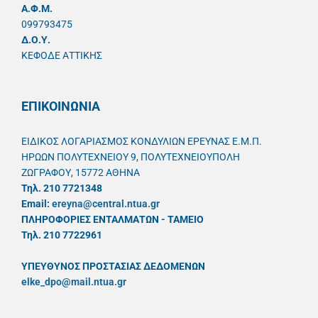
A.Φ.Μ.
099793475
Δ.Ο.Υ.
ΚΕΦΟΔΕ ΑΤΤΙΚΗΣ
ΕΠΙΚΟΙΝΩΝΙΑ
ΕΙΔΙΚΟΣ ΛΟΓΑΡΙΑΣΜΟΣ ΚΟΝΔΥΛΙΩΝ ΕΡΕΥΝΑΣ Ε.Μ.Π.
ΗΡΩΩΝ ΠΟΛΥΤΕΧΝΕΙΟΥ 9, ΠΟΛΥΤΕΧΝΕΙΟΥΠΟΛΗ
ΖΩΓΡΑΦΟΥ, 15772 ΑΘΗΝΑ
Τηλ. 210 7721348
Email:
ereyna@central.ntua.gr
ΠΛΗΡΟΦΟΡΙΕΣ ΕΝΤΑΛΜΑΤΩΝ - ΤΑΜΕΙΟ
Τηλ. 210 7722961
ΥΠΕΥΘYΝΟΣ ΠΡΟΣΤΑΣΙΑΣ ΔΕΔΟΜΕΝΩΝ
elke_dpo@mail.ntua.gr