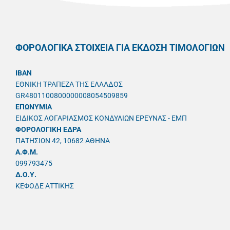
ΦΟΡΟΛΟΓΙΚΑ ΣΤΟΙΧΕΙΑ ΓΙΑ ΕΚΔΟΣΗ ΤΙΜΟΛΟΓΙΩΝ
IBAN
ΕΘΝΙΚΗ ΤΡΑΠΕΖΑ ΤΗΣ ΕΛΛΑΔΟΣ
GR4801100800000008054509859
ΕΠΩΝΥΜΙΑ
ΕΙΔΙΚΟΣ ΛΟΓΑΡΙΑΣΜΟΣ ΚΟΝΔΥΛΙΩΝ ΕΡΕΥΝΑΣ - ΕΜΠ
ΦΟΡΟΛΟΓΙΚΗ ΕΔΡΑ
ΠΑΤΗΣΙΩΝ 42, 10682 ΑΘΗΝΑ
A.Φ.Μ.
099793475
Δ.Ο.Υ.
ΚΕΦΟΔΕ ΑΤΤΙΚΗΣ