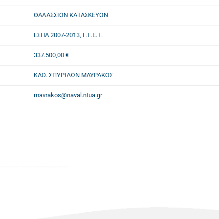
ΘΑΛΑΣΣΙΩΝ ΚΑΤΑΣΚΕΥΩΝ
ΕΣΠΑ 2007-2013, Γ.Γ.Ε.Τ.
337.500,00 €
ΚΑΘ. ΣΠΥΡΙΔΩΝ ΜΑΥΡΑΚΟΣ
mavrakos@naval.ntua.gr