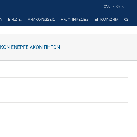
ΕΛΛΗΝΙΚΑ
Α
Ε.Η.Δ.Ε.
ΑΝΑΚΟΙΝΏΣΕΙΣ
ΗΛ. ΥΠΗΡΕΣΊΕΣ
ΕΠΙΚΟΙΝΩΝΊΑ
ΙΚΩΝ ΕΝΕΡΓΕΙΑΚΩΝ ΠΗΓΩΝ