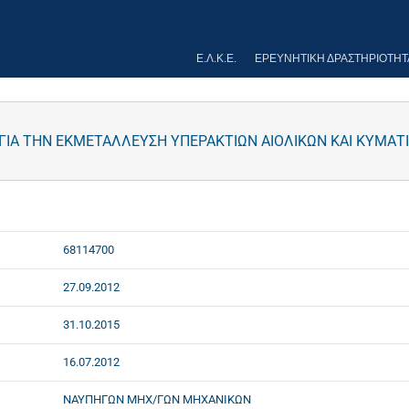
Ε.Λ.Κ.Ε.
ΕΡΕΥΝΗΤΙΚΉ ΔΡΑΣΤΗΡΙΌΤΗΤ
ΙΑ ΤΗΝ ΕΚΜΕΤΑΛΛΕΥΣΗ ΥΠΕΡΑΚΤΙΩΝ ΑΙΟΛΙΚΩΝ ΚΑΙ ΚΥΜΑΤ
68114700
27.09.2012
31.10.2015
16.07.2012
ΝΑΥΠΗΓΩΝ ΜΗΧ/ΓΩΝ ΜΗΧΑΝΙΚΩΝ