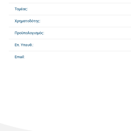
Τομέας:
Χρηματοδότης:
Προϋπολογισμός:
Επ. Υπευθ.:
Email: