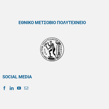
ΕΘΝΙΚΟ ΜΕΤΣΟΒΙΟ ΠΟΛΥΤΕΧΝΕΙΟ
SOCIAL MEDIA