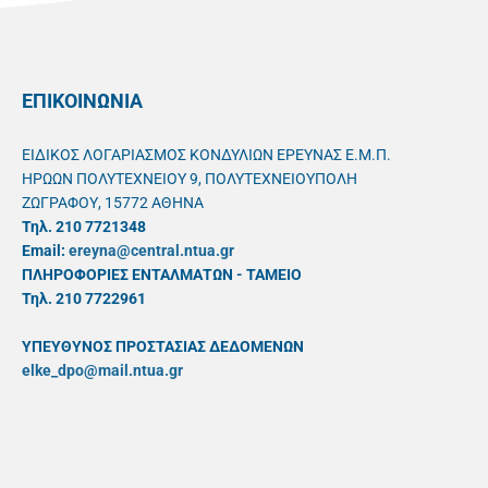
ΕΠΙΚΟΙΝΩΝΙΑ
ΕΙΔΙΚΟΣ ΛΟΓΑΡΙΑΣΜΟΣ ΚΟΝΔΥΛΙΩΝ ΕΡΕΥΝΑΣ Ε.Μ.Π.
ΗΡΩΩΝ ΠΟΛΥΤΕΧΝΕΙΟΥ 9, ΠΟΛΥΤΕΧΝΕΙΟΥΠΟΛΗ
ΖΩΓΡΑΦΟΥ, 15772 ΑΘΗΝΑ
Τηλ. 210 7721348
Email:
ereyna@central.ntua.gr
ΠΛΗΡΟΦΟΡΙΕΣ ΕΝΤΑΛΜΑΤΩΝ - ΤΑΜΕΙΟ
Τηλ. 210 7722961
ΥΠΕΥΘYΝΟΣ ΠΡΟΣΤΑΣΙΑΣ ΔΕΔΟΜΕΝΩΝ
elke_dpo@mail.ntua.gr