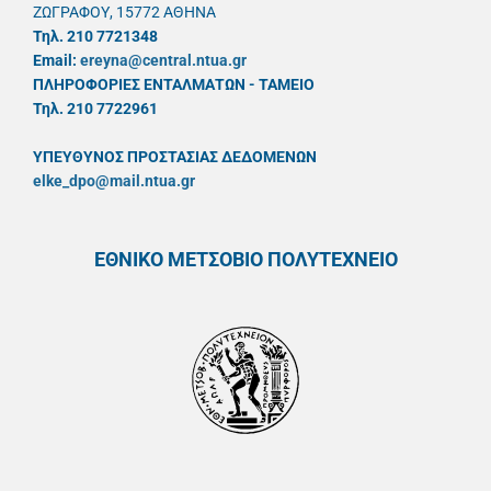
ΖΩΓΡΑΦΟΥ, 15772 ΑΘΗΝΑ
Τηλ. 210 7721348
Email:
ereyna@central.ntua.gr
ΠΛΗΡΟΦΟΡΙΕΣ ΕΝΤΑΛΜΑΤΩΝ - ΤΑΜΕΙΟ
Τηλ. 210 7722961
ΥΠΕΥΘYΝΟΣ ΠΡΟΣΤΑΣΙΑΣ ΔΕΔΟΜΕΝΩΝ
elke_dpo@mail.ntua.gr
ΕΘΝΙΚΟ ΜΕΤΣΟΒΙΟ ΠΟΛΥΤΕΧΝΕΙΟ