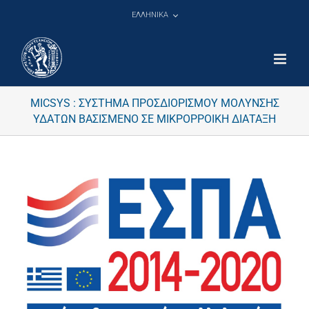
Μετάβαση
ΕΛΛΗΝΙΚΑ
στο
περιεχόμενο
MICSYS : ΣΥΣΤΗΜΑ ΠΡΟΣΔΙΟΡΙΣΜΟΥ ΜΟΛΥΝΣΗΣ
ΥΔΑΤΩΝ ΒΑΣΙΣΜΕΝΟ ΣΕ ΜΙΚΡΟΡΡΟΙΚΗ ΔΙΑΤΑΞΗ