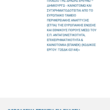
ΠΛΑΙΣΙΟ ΤΗΣ ΔΡΑΣΗΣ ΕΡΕΥΝΩ –
ΔΗΜΙΟΥΡΓΩ - ΚΑΙΝΟΤΟΜΩ ΚΑΙ
ΣΥΓΧΡΗΜΑΤΟΔΟΤΕΙΤΑΙ ΑΠΟ ΤΟ
ΕΥΡΩΠΑΙΚΟ ΤΑΜΕΙΟ
ΠΕΡΙΦΕΡΕΙΑΚΗΣ ΑΝΑΠΤΥΞΗΣ
(ΕΤΠΑ) ΤΗΣ ΕΥΡΩΠΑΙΚΗΣ ΕΝΩΣΗΣ
ΚΑΙ ΕΘΝΙΚΟΥΣ ΠΟΡΟΥΣ ΜΕΣΩ ΤΟΥ
Ε.Π. ΑΝΤΑΓΩΝΙΣΤΙΚΟΤΗΤΑ,
ΕΠΙΧΕΙΡΗΜΑΤΙΚΟΤΗΤΑ &
ΚΑΙΝΟΤΟΜΙΑ (ΕΠΑΝΕΚ) (ΚΩΔΙΚΟΣ
ΕΡΓΟΥ: Τ2ΕΔΚ-02144)»