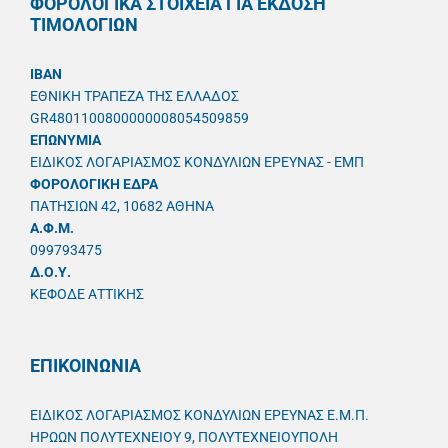
ΦΟΡΟΛΟΓΙΚΑ ΣΤΟΙΧΕΙΑ ΓΙΑ ΕΚΔΟΣΗ
ΤΙΜΟΛΟΓΙΩΝ
IBAN
ΕΘΝΙΚΗ ΤΡΑΠΕΖΑ ΤΗΣ ΕΛΛΑΔΟΣ
GR4801100800000008054509859
ΕΠΩΝΥΜΙΑ
ΕΙΔΙΚΟΣ ΛΟΓΑΡΙΑΣΜΟΣ ΚΟΝΔΥΛΙΩΝ ΕΡΕΥΝΑΣ - ΕΜΠ
ΦΟΡΟΛΟΓΙΚΗ ΕΔΡΑ
ΠΑΤΗΣΙΩΝ 42, 10682 ΑΘΗΝΑ
A.Φ.Μ.
099793475
Δ.Ο.Υ.
ΚΕΦΟΔΕ ΑΤΤΙΚΗΣ
ΕΠΙΚΟΙΝΩΝΙΑ
ΕΙΔΙΚΟΣ ΛΟΓΑΡΙΑΣΜΟΣ ΚΟΝΔΥΛΙΩΝ ΕΡΕΥΝΑΣ Ε.Μ.Π.
ΗΡΩΩΝ ΠΟΛΥΤΕΧΝΕΙΟΥ 9, ΠΟΛΥΤΕΧΝΕΙΟΥΠΟΛΗ