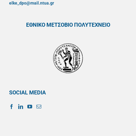
elke_dpo@mail.ntua.gr
ΕΘΝΙΚΟ ΜΕΤΣΟΒΙΟ ΠΟΛΥΤΕΧΝΕΙΟ
SOCIAL MEDIA