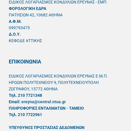
ΕΙΔΙΚΟΣ ΛΟΓΑΡΙΑΣΜΟΣ ΚΟΝΔΥΛΙΩΝ ΕΡΕΥΝΑΣ - ΕΜΠ
ΦΟΡΟΛΟΓΙΚΗ ΕΔΡΑ
ΠΑΤΗΣΙΩΝ 42, 10682 ΑΘΗΝΑ
A.Φ.Μ.
099793475
Δ.Ο.Υ.
ΚΕΦΟΔΕ ΑΤΤΙΚΗΣ
ΕΠΙΚΟΙΝΩΝΙΑ
ΕΙΔΙΚΟΣ ΛΟΓΑΡΙΑΣΜΟΣ ΚΟΝΔΥΛΙΩΝ ΕΡΕΥΝΑΣ Ε.Μ.Π.
ΗΡΩΩΝ ΠΟΛΥΤΕΧΝΕΙΟΥ 9, ΠΟΛΥΤΕΧΝΕΙΟΥΠΟΛΗ
ΖΩΓΡΑΦΟΥ, 15772 ΑΘΗΝΑ
Τηλ. 210 7721348
Email:
ereyna@central.ntua.gr
ΠΛΗΡΟΦΟΡΙΕΣ ΕΝΤΑΛΜΑΤΩΝ - ΤΑΜΕΙΟ
Τηλ. 210 7722961
ΥΠΕΥΘYΝΟΣ ΠΡΟΣΤΑΣΙΑΣ ΔΕΔΟΜΕΝΩΝ