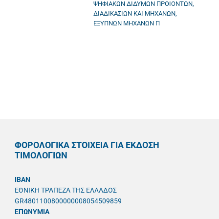
ΨΗΦΙΑΚΩΝ ΔΙΔΥΜΩΝ ΠΡΟΙΟΝΤΩΝ,
ΔΙΑΔΙΚΑΣΙΩΝ ΚΑΙ ΜΗΧΑΝΩΝ,
ΕΞΥΠΝΩΝ ΜΗΧΑΝΩΝ Π
ΦΟΡΟΛΟΓΙΚΑ ΣΤΟΙΧΕΙΑ ΓΙΑ ΕΚΔΟΣΗ
ΤΙΜΟΛΟΓΙΩΝ
IBAN
ΕΘΝΙΚΗ ΤΡΑΠΕΖΑ ΤΗΣ ΕΛΛΑΔΟΣ
GR4801100800000008054509859
ΕΠΩΝΥΜΙΑ