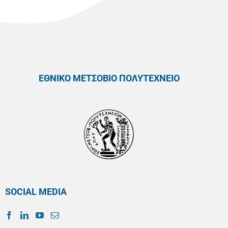
ΕΘΝΙΚΟ ΜΕΤΣΟΒΙΟ ΠΟΛΥΤΕΧΝΕΙΟ
SOCIAL MEDIA