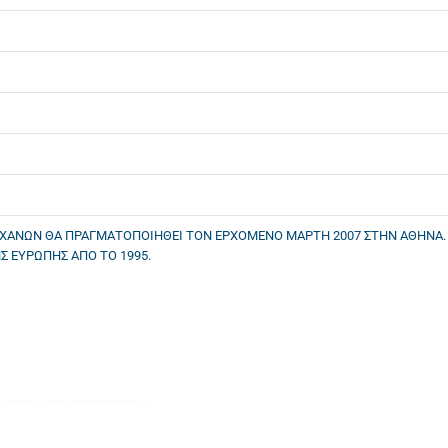
ΗΧΑΝΩΝ ΘΑ ΠΡΑΓΜΑΤΟΠΟΙΗΘΕΙ ΤΟΝ ΕΡΧΟΜΕΝΟ ΜΑΡΤΗ 2007 ΣΤΗΝ ΑΘΗΝΑ.
Σ ΕΥΡΩΠΗΣ ΑΠΟ ΤΟ 1995.