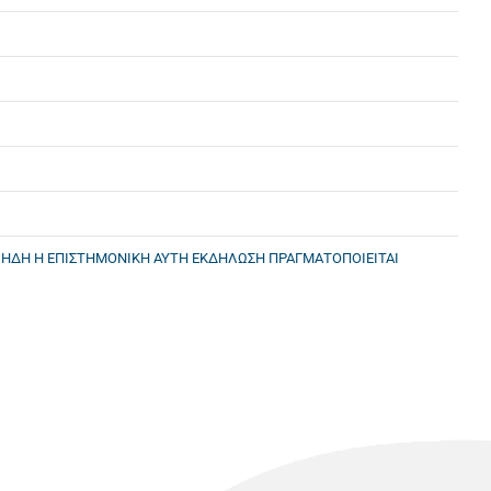
 ΗΔΗ Η ΕΠΙΣΤΗΜΟΝΙΚΗ ΑΥΤΗ ΕΚΔΗΛΩΣΗ ΠΡΑΓΜΑΤΟΠΟΙΕΙΤΑΙ