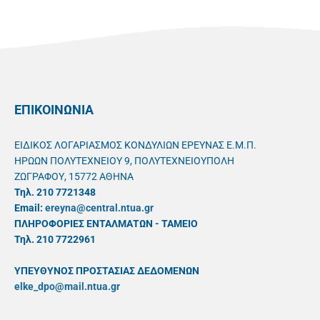
ΕΠΙΚΟΙΝΩΝΙΑ
ΕΙΔΙΚΟΣ ΛΟΓΑΡΙΑΣΜΟΣ ΚΟΝΔΥΛΙΩΝ ΕΡΕΥΝΑΣ Ε.Μ.Π.
ΗΡΩΩΝ ΠΟΛΥΤΕΧΝΕΙΟΥ 9, ΠΟΛΥΤΕΧΝΕΙΟΥΠΟΛΗ
ΖΩΓΡΑΦΟΥ, 15772 ΑΘΗΝΑ
Τηλ. 210 7721348
Email:
ereyna@central.ntua.gr
ΠΛΗΡΟΦΟΡΙΕΣ ΕΝΤΑΛΜΑΤΩΝ - ΤΑΜΕΙΟ
Τηλ. 210 7722961
ΥΠΕΥΘYΝΟΣ ΠΡΟΣΤΑΣΙΑΣ ΔΕΔΟΜΕΝΩΝ
elke_dpo@mail.ntua.gr