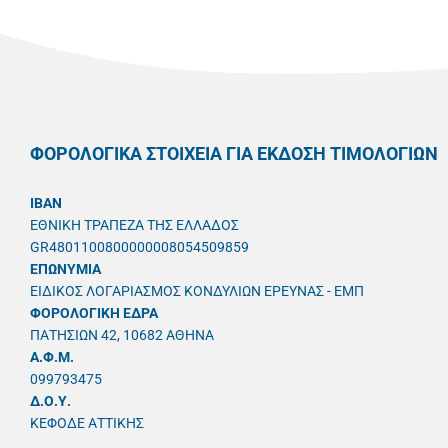
ΦΟΡΟΛΟΓΙΚΑ ΣΤΟΙΧΕΙΑ ΓΙΑ ΕΚΔΟΣΗ ΤΙΜΟΛΟΓΙΩΝ
IBAN
ΕΘΝΙΚΗ ΤΡΑΠΕΖΑ ΤΗΣ ΕΛΛΑΔΟΣ
GR4801100800000008054509859
ΕΠΩΝΥΜΙΑ
ΕΙΔΙΚΟΣ ΛΟΓΑΡΙΑΣΜΟΣ ΚΟΝΔΥΛΙΩΝ ΕΡΕΥΝΑΣ - ΕΜΠ
ΦΟΡΟΛΟΓΙΚΗ ΕΔΡΑ
ΠΑΤΗΣΙΩΝ 42, 10682 ΑΘΗΝΑ
A.Φ.Μ.
099793475
Δ.Ο.Υ.
ΚΕΦΟΔΕ ΑΤΤΙΚΗΣ