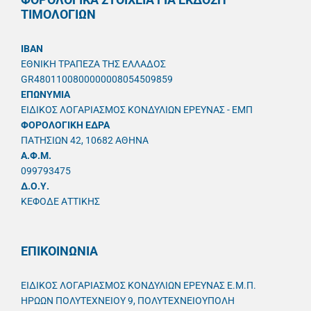
ΤΙΜΟΛΟΓΙΩΝ
IBAN
ΕΘΝΙΚΗ ΤΡΑΠΕΖΑ ΤΗΣ ΕΛΛΑΔΟΣ
GR4801100800000008054509859
ΕΠΩΝΥΜΙΑ
ΕΙΔΙΚΟΣ ΛΟΓΑΡΙΑΣΜΟΣ ΚΟΝΔΥΛΙΩΝ ΕΡΕΥΝΑΣ - ΕΜΠ
ΦΟΡΟΛΟΓΙΚΗ ΕΔΡΑ
ΠΑΤΗΣΙΩΝ 42, 10682 ΑΘΗΝΑ
A.Φ.Μ.
099793475
Δ.Ο.Υ.
ΚΕΦΟΔΕ ΑΤΤΙΚΗΣ
ΕΠΙΚΟΙΝΩΝΙΑ
ΕΙΔΙΚΟΣ ΛΟΓΑΡΙΑΣΜΟΣ ΚΟΝΔΥΛΙΩΝ ΕΡΕΥΝΑΣ Ε.Μ.Π.
ΗΡΩΩΝ ΠΟΛΥΤΕΧΝΕΙΟΥ 9, ΠΟΛΥΤΕΧΝΕΙΟΥΠΟΛΗ