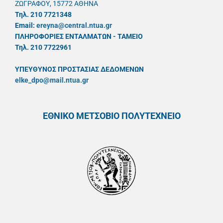
ΖΩΓΡΑΦΟΥ, 15772 ΑΘΗΝΑ
Τηλ. 210 7721348
Email:
ereyna@central.ntua.gr
ΠΛΗΡΟΦΟΡΙΕΣ ΕΝΤΑΛΜΑΤΩΝ - ΤΑΜΕΙΟ
Τηλ. 210 7722961
ΥΠΕΥΘYΝΟΣ ΠΡΟΣΤΑΣΙΑΣ ΔΕΔΟΜΕΝΩΝ
elke_dpo@mail.ntua.gr
ΕΘΝΙΚΟ ΜΕΤΣΟΒΙΟ ΠΟΛΥΤΕΧΝΕΙΟ