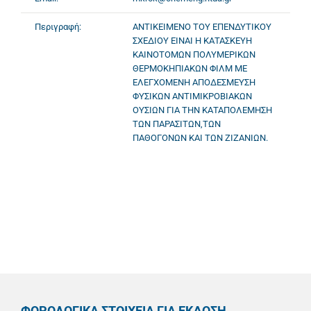
Περιγραφή:
ΑΝΤΙΚΕΙΜΕΝΟ ΤΟΥ ΕΠΕΝΔΥΤΙΚΟΥ
ΣΧΕΔΙΟΥ ΕΙΝΑΙ Η ΚΑΤΑΣΚΕΥΗ
ΚΑΙΝΟΤΟΜΩΝ ΠΟΛΥΜΕΡΙΚΩΝ
ΘΕΡΜΟΚΗΠΙΑΚΩΝ ΦΙΛΜ ΜΕ
ΕΛΕΓΧΟΜΕΝΗ ΑΠΟΔΕΣΜΕΥΣΗ
ΦΥΣΙΚΩΝ ΑΝΤΙΜΙΚΡΟΒΙΑΚΩΝ
ΟΥΣΙΩΝ ΓΙΑ ΤΗΝ ΚΑΤΑΠΟΛΕΜΗΣΗ
ΤΩΝ ΠΑΡΑΣΙΤΩΝ,ΤΩΝ
ΠΑΘΟΓΟΝΩΝ ΚΑΙ ΤΩΝ ΖΙΖΑΝΙΩΝ.
ΦΟΡΟΛΟΓΙΚΑ ΣΤΟΙΧΕΙΑ ΓΙΑ ΕΚΔΟΣΗ