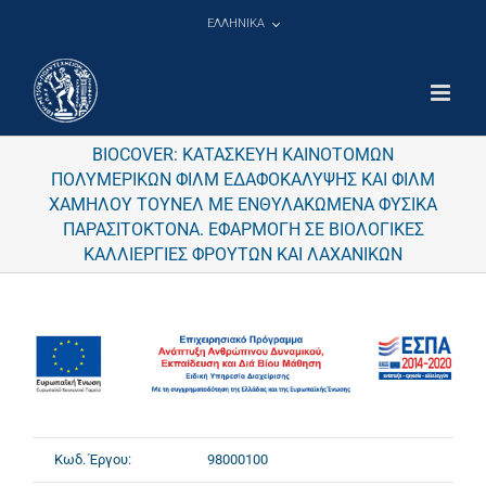
Μετάβαση
ΕΛΛΗΝΙΚΑ
στο
περιεχόμενο
BIOCOVER: ΚΑΤΑΣΚΕΥΗ ΚΑΙΝΟΤΟΜΩΝ
ΠΟΛΥΜΕΡΙΚΩΝ ΦΙΛΜ ΕΔΑΦΟΚΑΛΥΨΗΣ ΚΑΙ ΦΙΛΜ
ΧΑΜΗΛΟΥ ΤΟΥΝΕΛ ΜΕ ΕΝΘΥΛΑΚΩΜΕΝΑ ΦΥΣΙΚΑ
ΠΑΡΑΣΙΤΟΚΤΟΝΑ. ΕΦΑΡΜΟΓΗ ΣΕ ΒΙΟΛΟΓΙΚΕΣ
ΚΑΛΛΙΕΡΓΙΕΣ ΦΡΟΥΤΩΝ ΚΑΙ ΛΑΧΑΝΙΚΩΝ
Κωδ. Έργου:
98000100