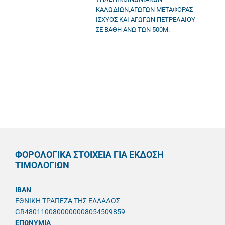
ΚΑΛΩΔΙΩΝ,ΑΓΩΓΩΝ ΜΕΤΑΦΟΡΑΣ
ΙΣΧΥΟΣ ΚΑΙ ΑΓΩΓΩΝ ΠΕΤΡΕΛΑΙΟΥ
ΣΕ ΒΑΘΗ ΑΝΩ ΤΩΝ 500Μ.
ΦΟΡΟΛΟΓΙΚΑ ΣΤΟΙΧΕΙΑ ΓΙΑ ΕΚΔΟΣΗ
ΤΙΜΟΛΟΓΙΩΝ
IBAN
ΕΘΝΙΚΗ ΤΡΑΠΕΖΑ ΤΗΣ ΕΛΛΑΔΟΣ
GR4801100800000008054509859
ΕΠΩΝΥΜΙΑ