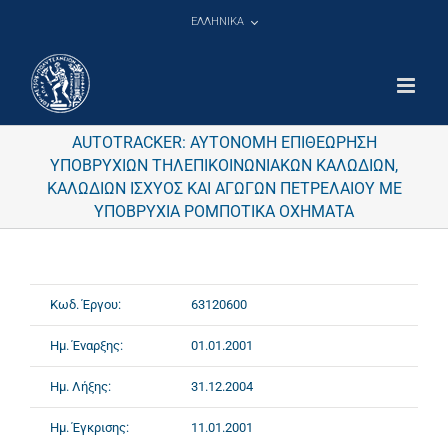
Μετάβαση
ΕΛΛΗΝΙΚΑ
στο
περιεχόμενο
AUTOTRACKER: ΑΥΤΟΝΟΜΗ ΕΠΙΘΕΩΡΗΣΗ
ΥΠΟΒΡΥΧΙΩΝ ΤΗΛΕΠΙΚΟΙΝΩΝΙΑΚΩΝ ΚΑΛΩΔΙΩΝ,
ΚΑΛΩΔΙΩΝ ΙΣΧΥΟΣ ΚΑΙ ΑΓΩΓΩΝ ΠΕΤΡΕΛΑΙΟΥ ΜΕ
ΥΠΟΒΡΥΧΙΑ ΡΟΜΠΟΤΙΚΑ ΟΧΗΜΑΤΑ
Κωδ. Έργου:
63120600
Ημ. Έναρξης:
01.01.2001
Ημ. Λήξης:
31.12.2004
Ημ. Έγκρισης:
11.01.2001