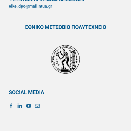
elke_dpo@mail.ntua.gr
ΕΘΝΙΚΟ ΜΕΤΣΟΒΙΟ ΠΟΛΥΤΕΧΝΕΙΟ
SOCIAL MEDIA