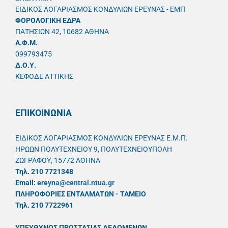
ΕΙΔΙΚΟΣ ΛΟΓΑΡΙΑΣΜΟΣ ΚΟΝΔΥΛΙΩΝ ΕΡΕΥΝΑΣ - ΕΜΠ
ΦΟΡΟΛΟΓΙΚΗ ΕΔΡΑ
ΠΑΤΗΣΙΩΝ 42, 10682 ΑΘΗΝΑ
A.Φ.Μ.
099793475
Δ.Ο.Υ.
ΚΕΦΟΔΕ ΑΤΤΙΚΗΣ
ΕΠΙΚΟΙΝΩΝΙΑ
ΕΙΔΙΚΟΣ ΛΟΓΑΡΙΑΣΜΟΣ ΚΟΝΔΥΛΙΩΝ ΕΡΕΥΝΑΣ Ε.Μ.Π.
ΗΡΩΩΝ ΠΟΛΥΤΕΧΝΕΙΟΥ 9, ΠΟΛΥΤΕΧΝΕΙΟΥΠΟΛΗ
ΖΩΓΡΑΦΟΥ, 15772 ΑΘΗΝΑ
Τηλ. 210 7721348
Email:
ereyna@central.ntua.gr
ΠΛΗΡΟΦΟΡΙΕΣ ΕΝΤΑΛΜΑΤΩΝ - ΤΑΜΕΙΟ
Τηλ. 210 7722961
ΥΠΕΥΘYΝΟΣ ΠΡΟΣΤΑΣΙΑΣ ΔΕΔΟΜΕΝΩΝ