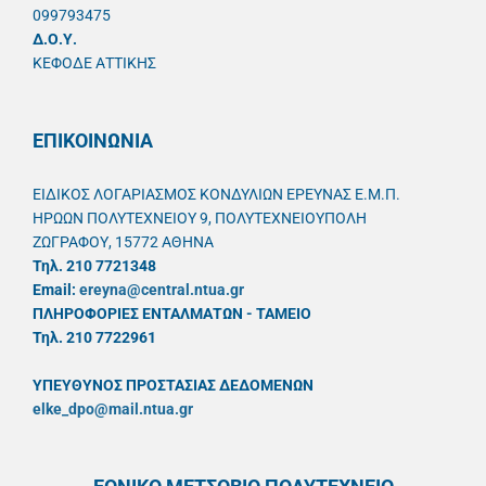
099793475
Δ.Ο.Υ.
ΚΕΦΟΔΕ ΑΤΤΙΚΗΣ
ΕΠΙΚΟΙΝΩΝΙΑ
ΕΙΔΙΚΟΣ ΛΟΓΑΡΙΑΣΜΟΣ ΚΟΝΔΥΛΙΩΝ ΕΡΕΥΝΑΣ Ε.Μ.Π.
ΗΡΩΩΝ ΠΟΛΥΤΕΧΝΕΙΟΥ 9, ΠΟΛΥΤΕΧΝΕΙΟΥΠΟΛΗ
ΖΩΓΡΑΦΟΥ, 15772 ΑΘΗΝΑ
Τηλ. 210 7721348
Email:
ereyna@central.ntua.gr
ΠΛΗΡΟΦΟΡΙΕΣ ΕΝΤΑΛΜΑΤΩΝ - ΤΑΜΕΙΟ
Τηλ. 210 7722961
ΥΠΕΥΘYΝΟΣ ΠΡΟΣΤΑΣΙΑΣ ΔΕΔΟΜΕΝΩΝ
elke_dpo@mail.ntua.gr