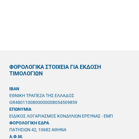
ΦΟΡΟΛΟΓΙΚΑ ΣΤΟΙΧΕΙΑ ΓΙΑ ΕΚΔΟΣΗ
ΤΙΜΟΛΟΓΙΩΝ
IBAN
ΕΘΝΙΚΗ ΤΡΑΠΕΖΑ ΤΗΣ ΕΛΛΑΔΟΣ
GR4801100800000008054509859
ΕΠΩΝΥΜΙΑ
ΕΙΔΙΚΟΣ ΛΟΓΑΡΙΑΣΜΟΣ ΚΟΝΔΥΛΙΩΝ ΕΡΕΥΝΑΣ - ΕΜΠ
ΦΟΡΟΛΟΓΙΚΗ ΕΔΡΑ
ΠΑΤΗΣΙΩΝ 42, 10682 ΑΘΗΝΑ
A.Φ.Μ.