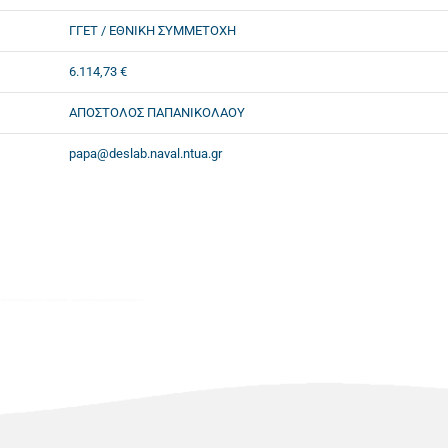
ΓΓΕΤ / ΕΘΝΙΚΗ ΣΥΜΜΕΤΟΧΗ
6.114,73 €
ΑΠΟΣΤΟΛΟΣ ΠΑΠΑΝΙΚΟΛΑΟΥ
papa@deslab.naval.ntua.gr