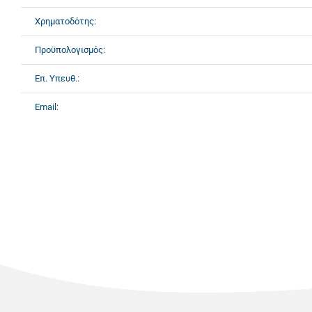
Χρηματοδότης:
Προϋπολογισμός:
Επ. Υπευθ.:
Email: