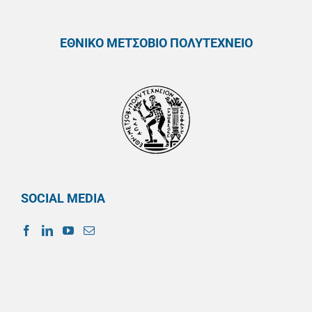
ΕΘΝΙΚΟ ΜΕΤΣΟΒΙΟ ΠΟΛΥΤΕΧΝΕΙΟ
SOCIAL MEDIA