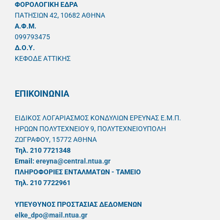
ΦΟΡΟΛΟΓΙΚΗ ΕΔΡΑ
ΠΑΤΗΣΙΩΝ 42, 10682 ΑΘΗΝΑ
A.Φ.Μ.
099793475
Δ.Ο.Υ.
ΚΕΦΟΔΕ ΑΤΤΙΚΗΣ
ΕΠΙΚΟΙΝΩΝΙΑ
ΕΙΔΙΚΟΣ ΛΟΓΑΡΙΑΣΜΟΣ ΚΟΝΔΥΛΙΩΝ ΕΡΕΥΝΑΣ Ε.Μ.Π.
ΗΡΩΩΝ ΠΟΛΥΤΕΧΝΕΙΟΥ 9, ΠΟΛΥΤΕΧΝΕΙΟΥΠΟΛΗ
ΖΩΓΡΑΦΟΥ, 15772 ΑΘΗΝΑ
Τηλ. 210 7721348
Email:
ereyna@central.ntua.gr
ΠΛΗΡΟΦΟΡΙΕΣ ΕΝΤΑΛΜΑΤΩΝ - ΤΑΜΕΙΟ
Τηλ. 210 7722961
ΥΠΕΥΘYΝΟΣ ΠΡΟΣΤΑΣΙΑΣ ΔΕΔΟΜΕΝΩΝ
elke_dpo@mail.ntua.gr