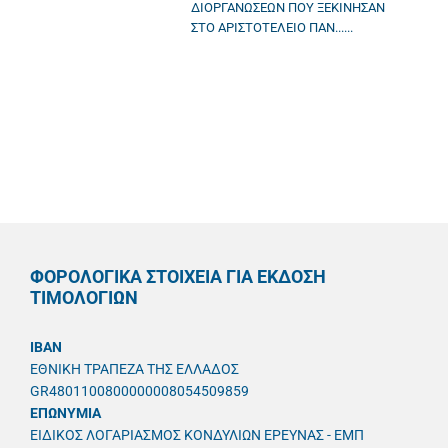
ΔΙΟΡΓΑΝΩΣΕΩΝ ΠΟΥ ΞΕΚΙΝΗΣΑΝ
ΣΤΟ ΑΡΙΣΤΟΤΕΛΕΙΟ ΠΑΝ......
ΦΟΡΟΛΟΓΙΚΑ ΣΤΟΙΧΕΙΑ ΓΙΑ ΕΚΔΟΣΗ
ΤΙΜΟΛΟΓΙΩΝ
IBAN
ΕΘΝΙΚΗ ΤΡΑΠΕΖΑ ΤΗΣ ΕΛΛΑΔΟΣ
GR4801100800000008054509859
ΕΠΩΝΥΜΙΑ
ΕΙΔΙΚΟΣ ΛΟΓΑΡΙΑΣΜΟΣ ΚΟΝΔΥΛΙΩΝ ΕΡΕΥΝΑΣ - ΕΜΠ